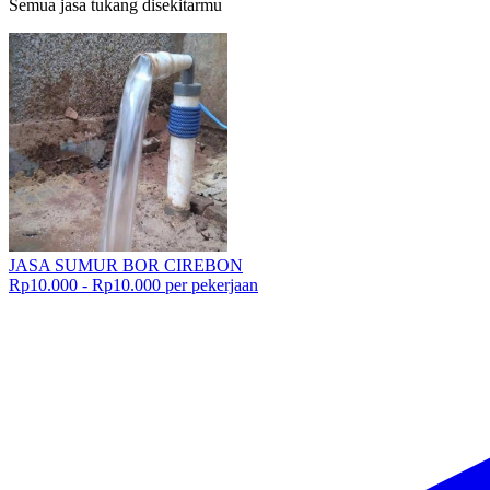
Semua jasa tukang disekitarmu
JASA SUMUR BOR CIREBON
Rp10.000 - Rp10.000 per pekerjaan