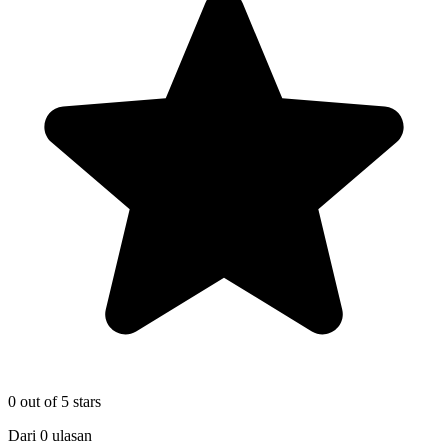
0
out of 5 stars
Dari
0
ulasan