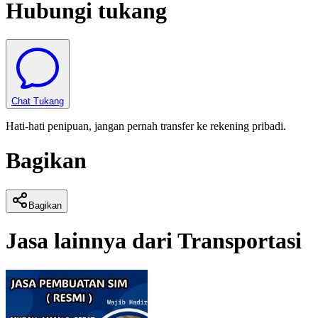
Hubungi tukang
Chat Tukang
Hati-hati penipuan, jangan pernah transfer ke rekening pribadi.
Bagikan
Bagikan
Jasa lainnya dari
Transportasi