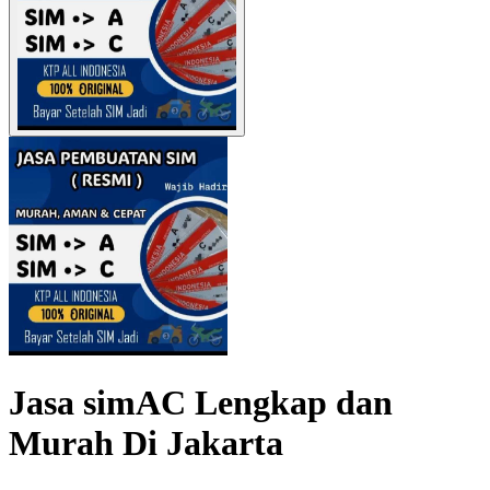
Jasa simAC Lengkap dan
Murah Di Jakarta