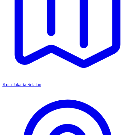
Kota Jakarta Selatan