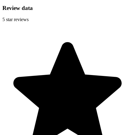
Review data
5
star reviews