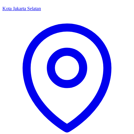
Kota Jakarta Selatan