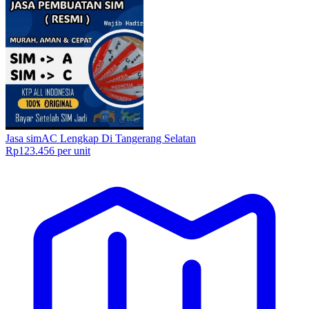
Jasa simAC Lengkap Di Tangerang Selatan
Rp123.456 per unit