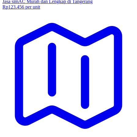
Jasa simAC Murah dan Lengkap di Tangerang
Rp123.456 per unit