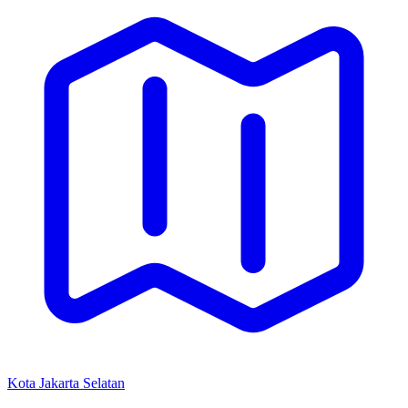
Kota Jakarta Selatan