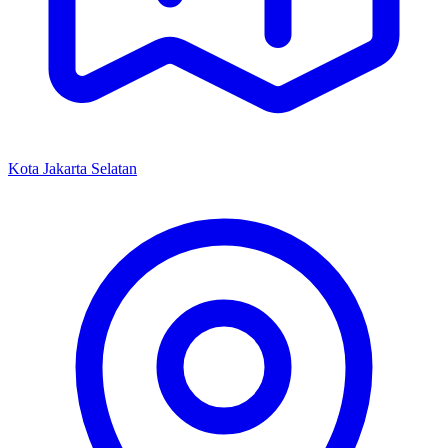
Kota Jakarta Selatan