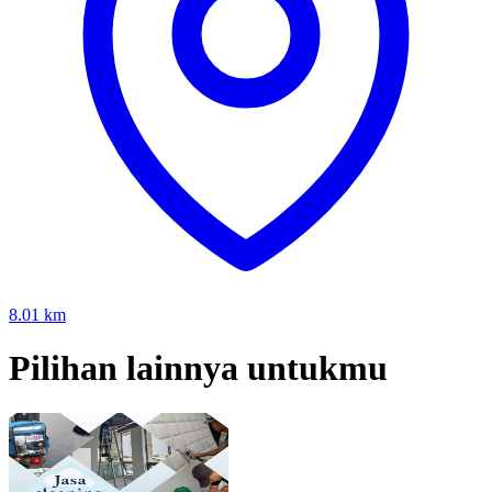
8.01
km
Pilihan lainnya untukmu