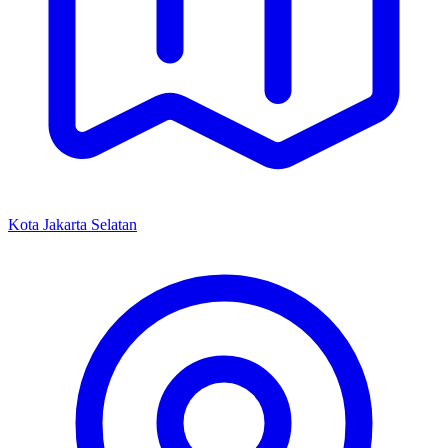
Kota Jakarta Selatan