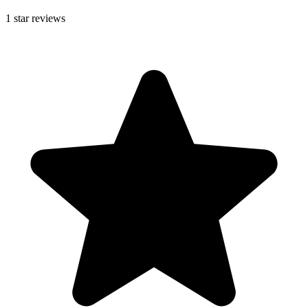
1
star reviews