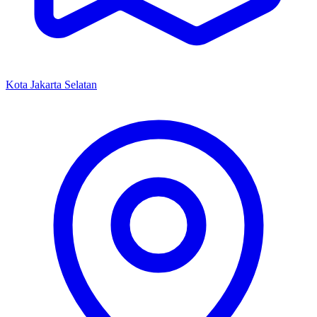
Kota Jakarta Selatan