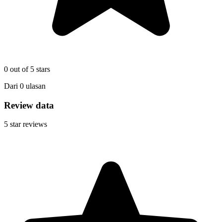
0
out of 5 stars
Dari
0
ulasan
Review data
5
star reviews