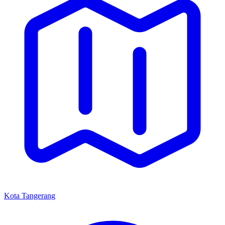
Kota Tangerang