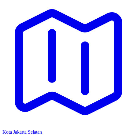
Kota Jakarta Selatan