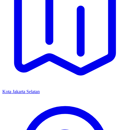
Kota Jakarta Selatan