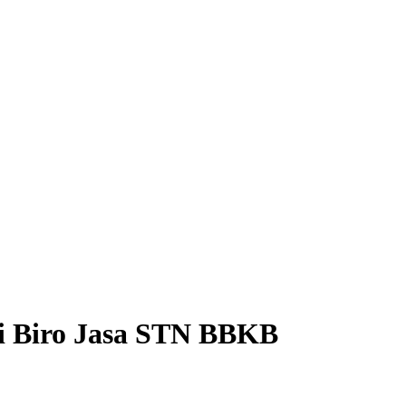
ji Biro Jasa STN BBKB