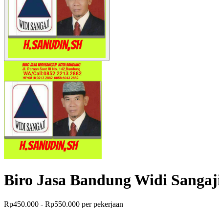
Biro Jasa Bandung Widi Sanga
Rp450.000 - Rp550.000 per pekerjaan