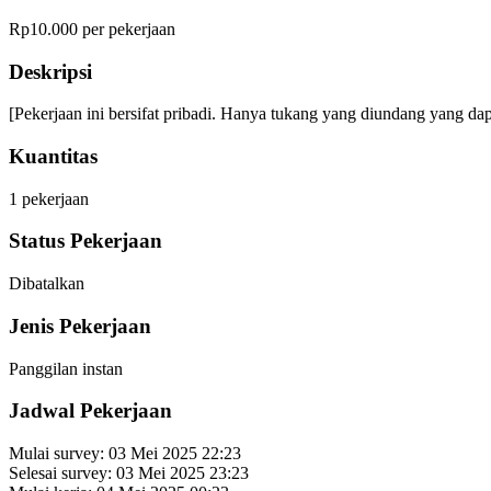
Rp10.000 per pekerjaan
Deskripsi
[Pekerjaan ini bersifat pribadi. Hanya tukang yang diundang yang dapa
Kuantitas
1
pekerjaan
Status Pekerjaan
Dibatalkan
Jenis Pekerjaan
Panggilan instan
Jadwal Pekerjaan
Mulai survey:
03 Mei 2025 22:23
Selesai survey:
03 Mei 2025 23:23