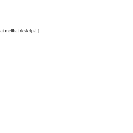
t melihat deskripsi.]