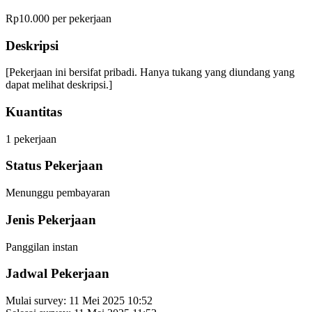
Rp10.000 per pekerjaan
Deskripsi
[Pekerjaan ini bersifat pribadi. Hanya tukang yang diundang yang
dapat melihat deskripsi.]
Kuantitas
1
pekerjaan
Status Pekerjaan
Menunggu pembayaran
Jenis Pekerjaan
Panggilan instan
Jadwal Pekerjaan
Mulai survey:
11 Mei 2025 10:52