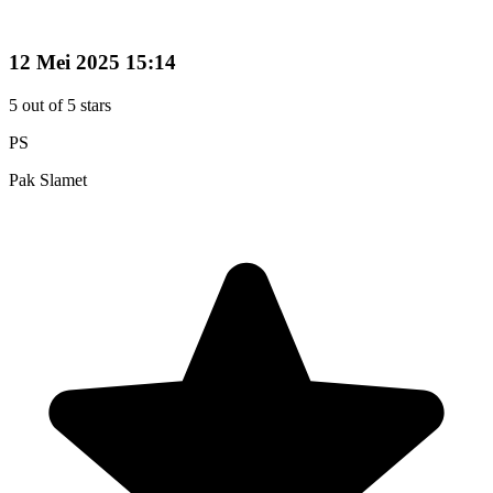
12 Mei 2025 15:14
5
out of 5 stars
PS
Pak Slamet