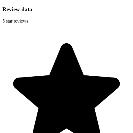
Review data
5
star reviews