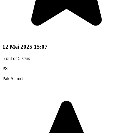
12 Mei 2025 15:07
5
out of 5 stars
PS
Pak Slamet