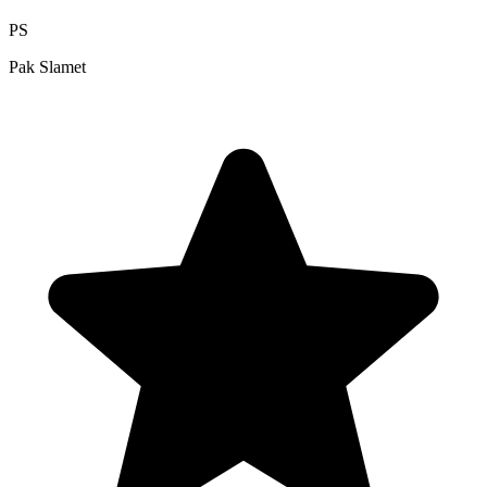
PS
Pak Slamet