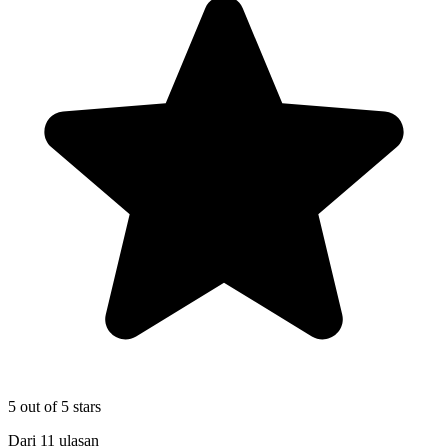
5
out of 5 stars
Dari
11
ulasan