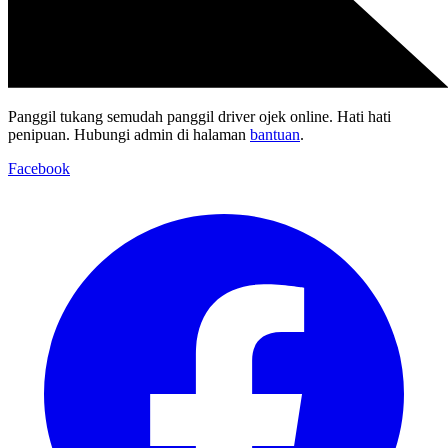
Panggil tukang semudah panggil driver ojek online. Hati hati
penipuan. Hubungi admin di halaman
bantuan
.
Facebook