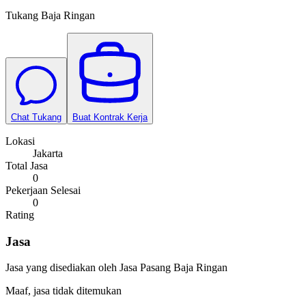
Tukang Baja Ringan
Chat Tukang
Buat Kontrak Kerja
Lokasi
Jakarta
Total Jasa
0
Pekerjaan Selesai
0
Rating
Jasa
Jasa yang disediakan oleh
Jasa Pasang Baja Ringan
Maaf, jasa tidak ditemukan