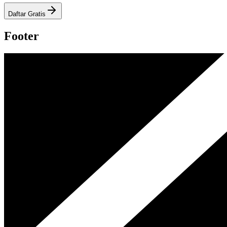
Daftar Gratis
Footer