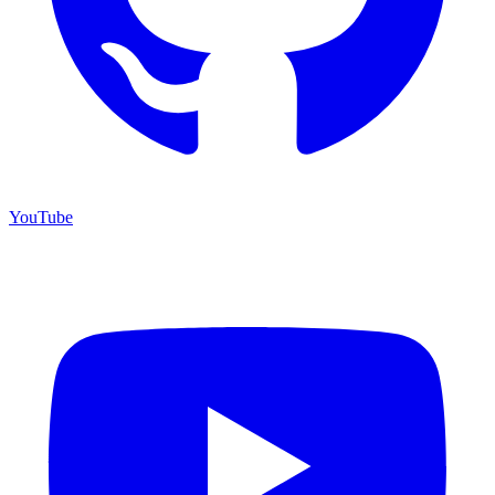
YouTube