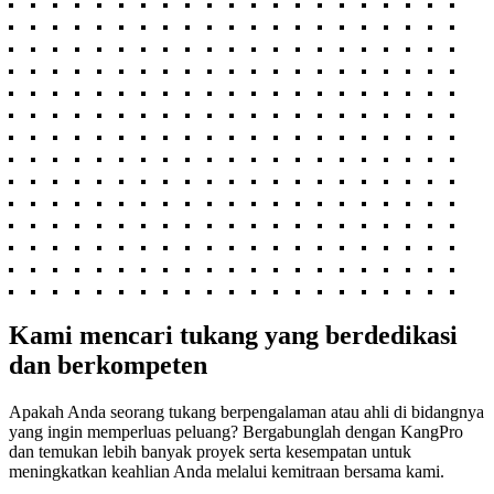
Kami mencari tukang yang berdedikasi
dan berkompeten
Apakah Anda seorang tukang berpengalaman atau ahli di bidangnya
yang ingin memperluas peluang? Bergabunglah dengan KangPro
dan temukan lebih banyak proyek serta kesempatan untuk
meningkatkan keahlian Anda melalui kemitraan bersama kami.