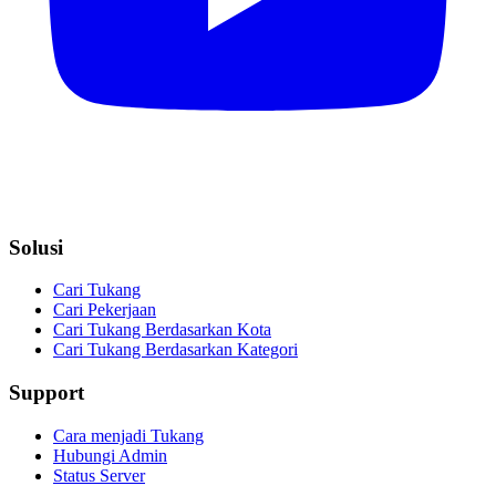
Solusi
Cari Tukang
Cari Pekerjaan
Cari Tukang Berdasarkan Kota
Cari Tukang Berdasarkan Kategori
Support
Cara menjadi Tukang
Hubungi Admin
Status Server