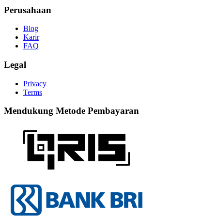
Perusahaan
Blog
Karir
FAQ
Legal
Privacy
Terms
Mendukung Metode Pembayaran