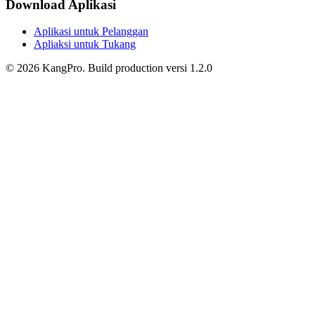
Download Aplikasi
Aplikasi untuk Pelanggan
Apliaksi untuk Tukang
©
2026
KangPro.
Build
production
versi
1.2.0