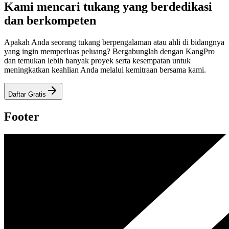
Kami mencari tukang yang berdedikasi
dan berkompeten
Apakah Anda seorang tukang berpengalaman atau ahli di bidangnya
yang ingin memperluas peluang? Bergabunglah dengan KangPro
dan temukan lebih banyak proyek serta kesempatan untuk
meningkatkan keahlian Anda melalui kemitraan bersama kami.
Daftar Gratis
Footer