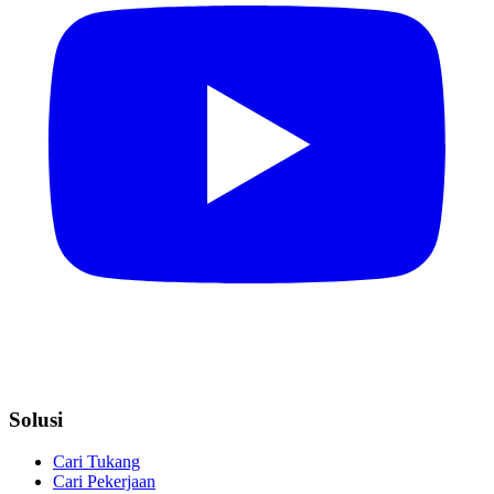
Solusi
Cari Tukang
Cari Pekerjaan