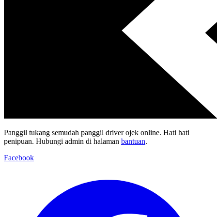
Panggil tukang semudah panggil driver ojek online. Hati hati
penipuan. Hubungi admin di halaman
bantuan
.
Facebook