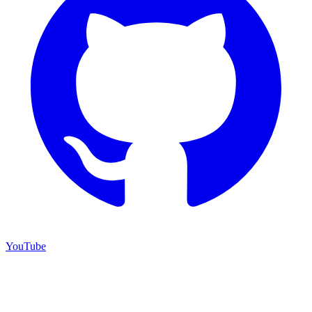
YouTube