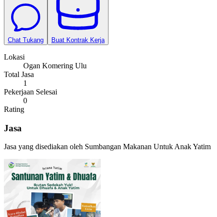
Chat Tukang
Buat Kontrak Kerja
Lokasi
Ogan Komering Ulu
Total Jasa
1
Pekerjaan Selesai
0
Rating
Jasa
Jasa yang disediakan oleh
Sumbangan Makanan Untuk Anak Yatim