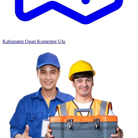
Kabupaten Ogan Komering Ulu