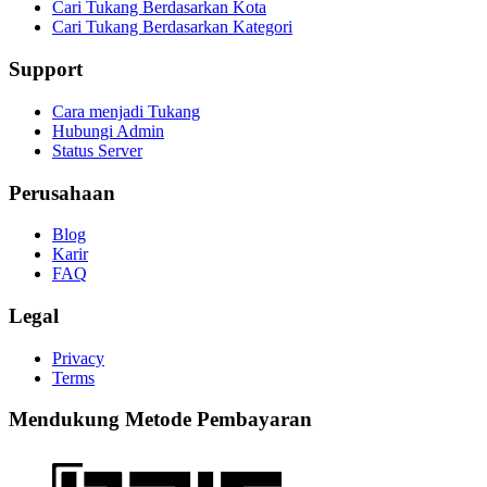
Cari Tukang Berdasarkan Kota
Cari Tukang Berdasarkan Kategori
Support
Cara menjadi Tukang
Hubungi Admin
Status Server
Perusahaan
Blog
Karir
FAQ
Legal
Privacy
Terms
Mendukung Metode Pembayaran