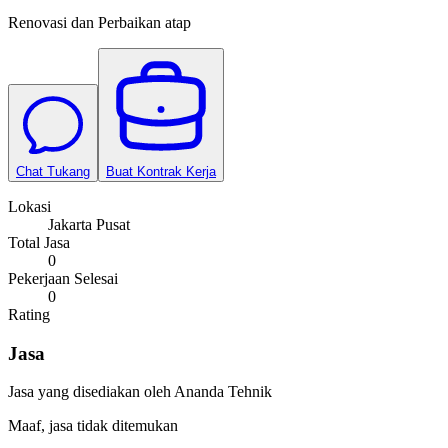
Renovasi dan Perbaikan atap
Chat Tukang
Buat Kontrak Kerja
Lokasi
Jakarta Pusat
Total Jasa
0
Pekerjaan Selesai
0
Rating
Jasa
Jasa yang disediakan oleh
Ananda Tehnik
Maaf, jasa tidak ditemukan