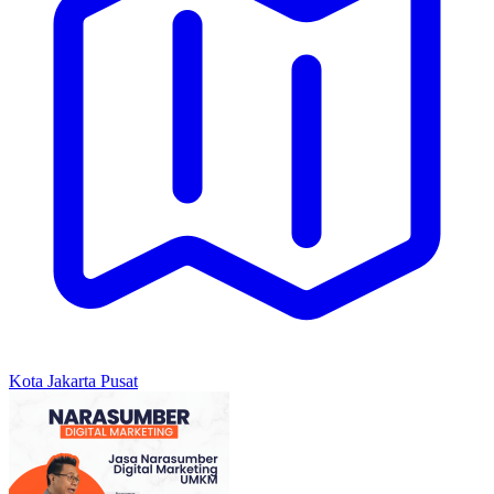
Kota Jakarta Pusat