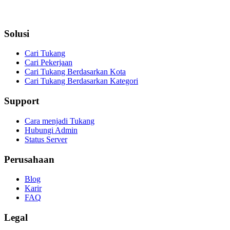
Solusi
Cari Tukang
Cari Pekerjaan
Cari Tukang Berdasarkan Kota
Cari Tukang Berdasarkan Kategori
Support
Cara menjadi Tukang
Hubungi Admin
Status Server
Perusahaan
Blog
Karir
FAQ
Legal