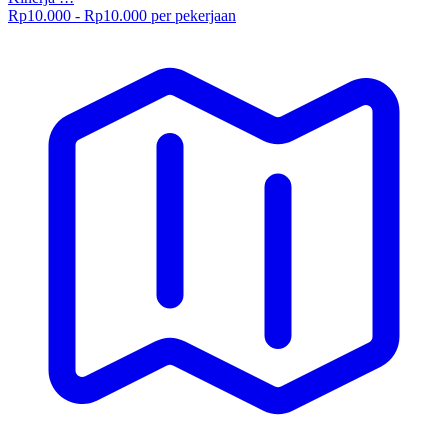
Rp10.000 - Rp10.000 per pekerjaan