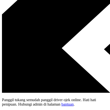
Panggil tukang semudah panggil driver ojek online. Hati hati
penipuan. Hubungi admin di halaman
bantuan
.