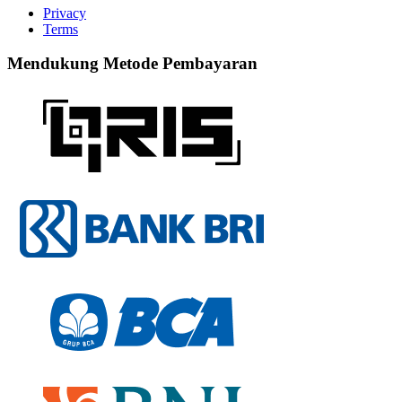
Privacy
Terms
Mendukung Metode Pembayaran