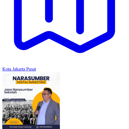
Kota Jakarta Pusat