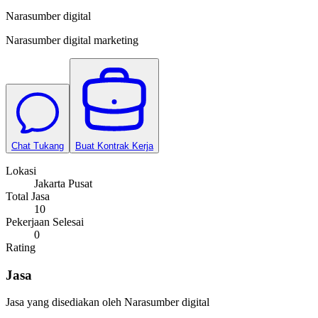
Narasumber digital
Narasumber digital marketing
Chat Tukang
Buat Kontrak Kerja
Lokasi
Jakarta Pusat
Total Jasa
10
Pekerjaan Selesai
0
Rating
Jasa
Jasa yang disediakan oleh
Narasumber digital