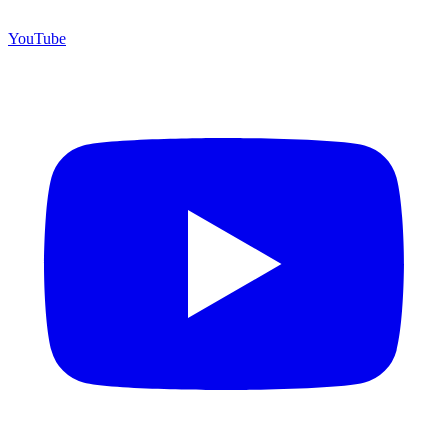
YouTube