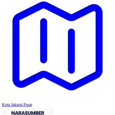
Kota Jakarta Pusat