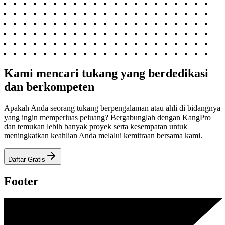
Kami mencari tukang yang berdedikasi
dan berkompeten
Apakah Anda seorang tukang berpengalaman atau ahli di bidangnya
yang ingin memperluas peluang? Bergabunglah dengan KangPro
dan temukan lebih banyak proyek serta kesempatan untuk
meningkatkan keahlian Anda melalui kemitraan bersama kami.
Daftar Gratis
Footer