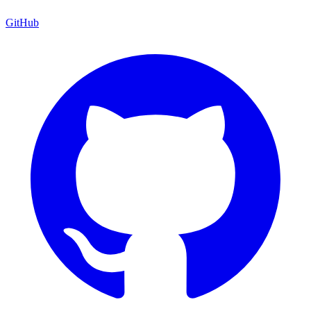
GitHub