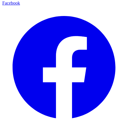
Facebook