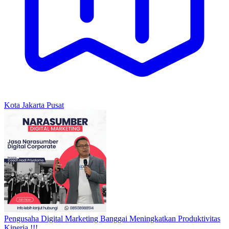
Kota Jakarta Pusat
Pengusaha Digital Marketing Banggai Meningkatkan Produktivitas
Kinerja !!!