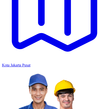
Kota Jakarta Pusat