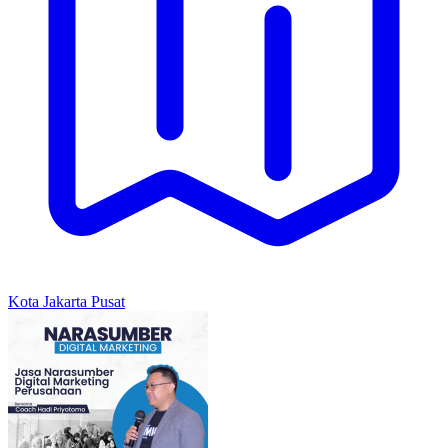
Kota Jakarta Pusat