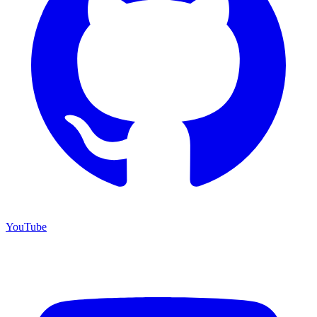
YouTube