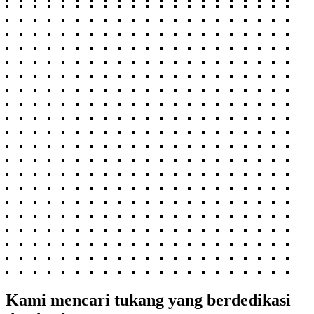
Kami mencari tukang yang berdedikasi