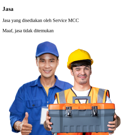
Jasa
Jasa yang disediakan oleh
Service MCC
Maaf, jasa tidak ditemukan