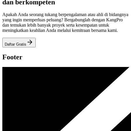
dan berkompeten
Apakah Anda seorang tukang berpengalaman atau ahli di bidangnya
yang ingin memperluas peluang? Bergabunglah dengan KangPro
dan temukan lebih banyak proyek serta kesempatan untuk
meningkatkan keahlian Anda melalui kemitraan bersama kami.
Daftar Gratis
Footer