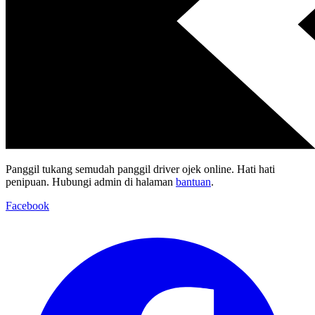
Panggil tukang semudah panggil driver ojek online. Hati hati
penipuan. Hubungi admin di halaman
bantuan
.
Facebook