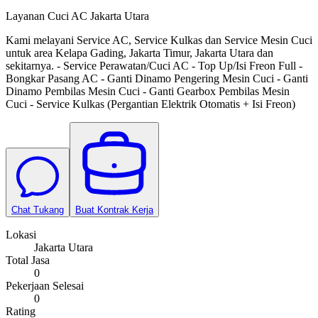
Layanan Cuci AC Jakarta Utara
Kami melayani Service AC, Service Kulkas dan Service Mesin Cuci
untuk area Kelapa Gading, Jakarta Timur, Jakarta Utara dan
sekitarnya. - Service Perawatan/Cuci AC - Top Up/Isi Freon Full -
Bongkar Pasang AC - Ganti Dinamo Pengering Mesin Cuci - Ganti
Dinamo Pembilas Mesin Cuci - Ganti Gearbox Pembilas Mesin
Cuci - Service Kulkas (Pergantian Elektrik Otomatis + Isi Freon)
Chat Tukang
Buat Kontrak Kerja
Lokasi
Jakarta Utara
Total Jasa
0
Pekerjaan Selesai
0
Rating