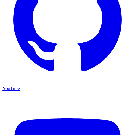
YouTube