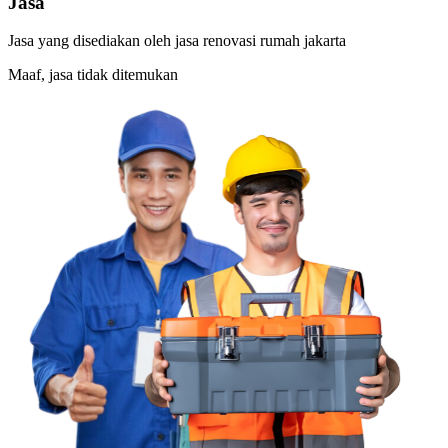
Jasa
Jasa yang disediakan oleh
jasa renovasi rumah jakarta
Maaf, jasa tidak ditemukan