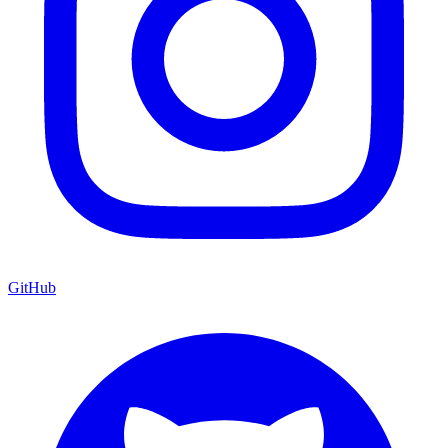
GitHub