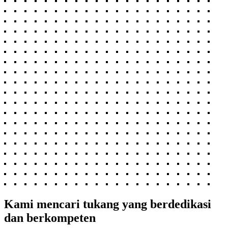
Kami mencari tukang yang berdedikasi
dan berkompeten