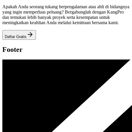
Apakah Anda seorang tukang berpengalaman atau ahli di bidangnya
yang ingin memperluas peluang? Bergabunglah dengan KangPro
dan temukan lebih banyak proyek serta kesempatan untuk
meningkatkan keahlian Anda melalui kemitraan bersama kami.
Daftar Gratis
Footer