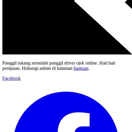
Panggil tukang semudah panggil driver ojek online. Hati hati
penipuan. Hubungi admin di halaman
bantuan
.
Facebook