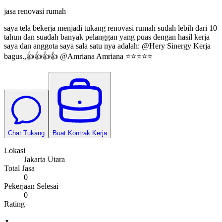
jasa renovasi rumah
saya tela bekerja menjadi tukang renovasi rumah sudah lebih dari 10
tahun dan suadah banyak pelanggan yang puas dengan hasil kerja
saya dan anggota saya sala satu nya adalah: @Hery Sinergy Kerja
bagus.,👍👍👍👍 @Amriana Amriana ⭐⭐⭐⭐⭐
Chat Tukang
Buat Kontrak Kerja
Lokasi
Jakarta Utara
Total Jasa
0
Pekerjaan Selesai
0
Rating