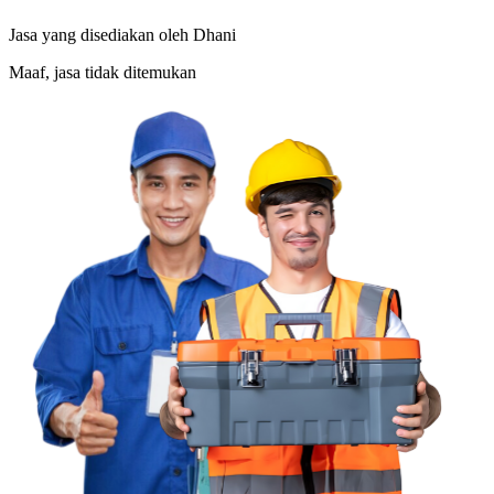
Jasa yang disediakan oleh
Dhani
Maaf, jasa tidak ditemukan