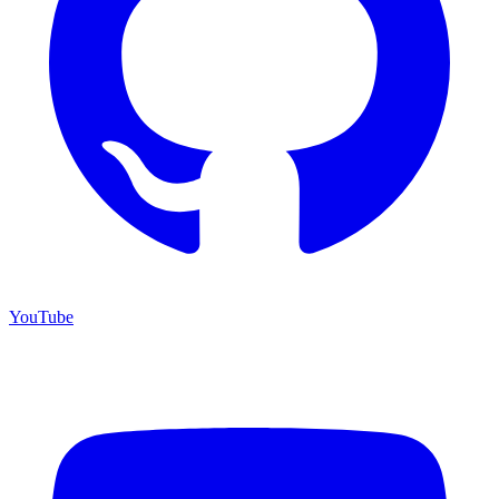
YouTube