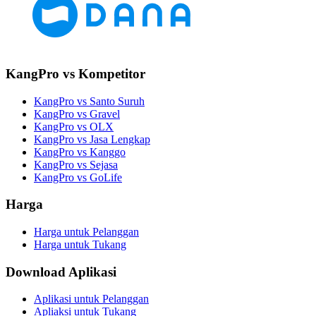
KangPro vs Kompetitor
KangPro vs Santo Suruh
KangPro vs Gravel
KangPro vs OLX
KangPro vs Jasa Lengkap
KangPro vs Kanggo
KangPro vs Sejasa
KangPro vs GoLife
Harga
Harga untuk Pelanggan
Harga untuk Tukang
Download Aplikasi
Aplikasi untuk Pelanggan
Apliaksi untuk Tukang