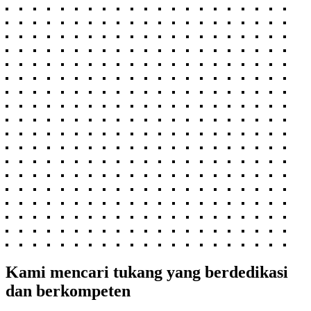
Kami mencari tukang yang berdedikasi
dan berkompeten