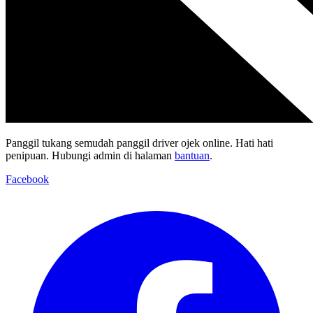
Panggil tukang semudah panggil driver ojek online. Hati hati
penipuan. Hubungi admin di halaman
bantuan
.
Facebook