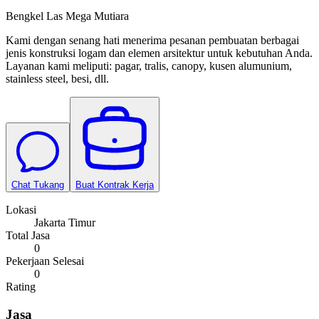
Bengkel Las Mega Mutiara
Kami dengan senang hati menerima pesanan pembuatan berbagai
jenis konstruksi logam dan elemen arsitektur untuk kebutuhan Anda.
Layanan kami meliputi: pagar, tralis, canopy, kusen alumunium,
stainless steel, besi, dll.
Chat Tukang
Buat Kontrak Kerja
Lokasi
Jakarta Timur
Total Jasa
0
Pekerjaan Selesai
0
Rating
Jasa