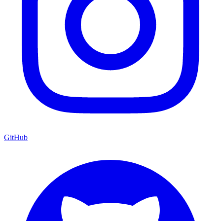
GitHub