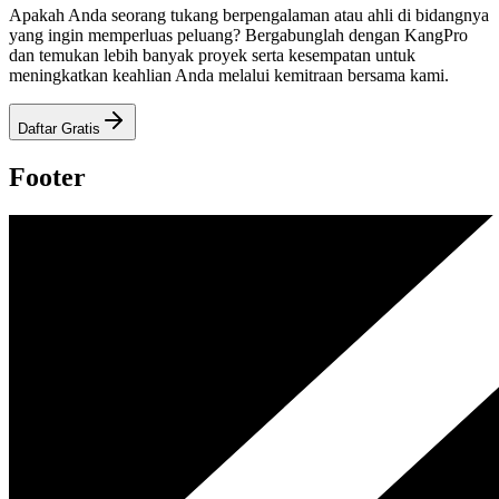
Apakah Anda seorang tukang berpengalaman atau ahli di bidangnya
yang ingin memperluas peluang? Bergabunglah dengan KangPro
dan temukan lebih banyak proyek serta kesempatan untuk
meningkatkan keahlian Anda melalui kemitraan bersama kami.
Daftar Gratis
Footer