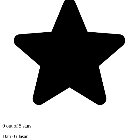
0
out of 5 stars
Dari
0
ulasan