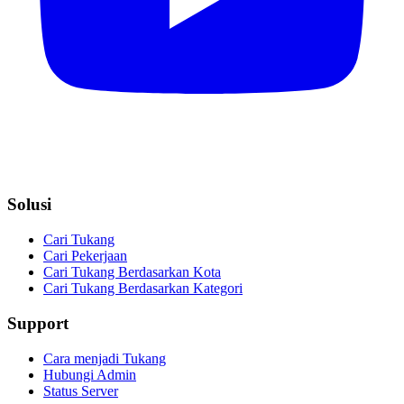
Solusi
Cari Tukang
Cari Pekerjaan
Cari Tukang Berdasarkan Kota
Cari Tukang Berdasarkan Kategori
Support
Cara menjadi Tukang
Hubungi Admin
Status Server