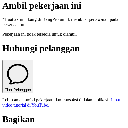
Ambil pekerjaan ini
*Buat akun tukang di KangPro untuk membuat penawaran pada
pekerjaan ini.
Pekerjaan ini tidak tersedia untuk diambil.
Hubungi pelanggan
Chat Pelanggan
Lebih aman ambil pekerjaan dan transaksi didalam aplikasi.
Lihat
video tutorial di YouTube.
Bagikan