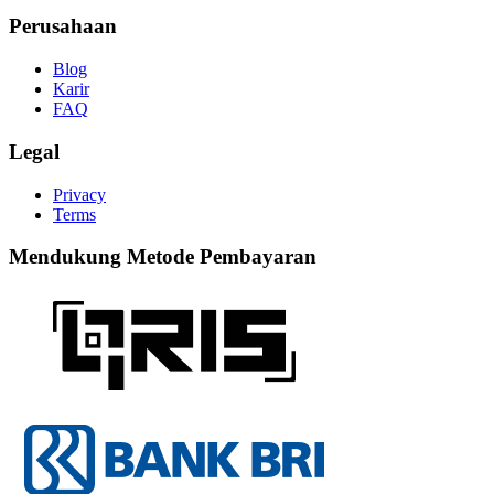
Perusahaan
Blog
Karir
FAQ
Legal
Privacy
Terms
Mendukung Metode Pembayaran