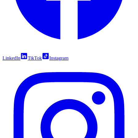
LinkedIn
TikTok
Instagram