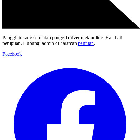
Panggil tukang semudah panggil driver ojek online. Hati hati
penipuan. Hubungi admin di halaman
bantuan
.
Facebook