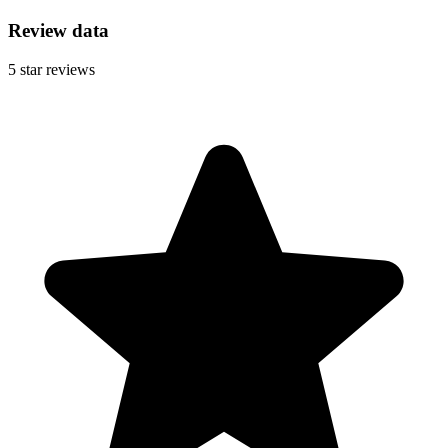
Review data
5
star reviews