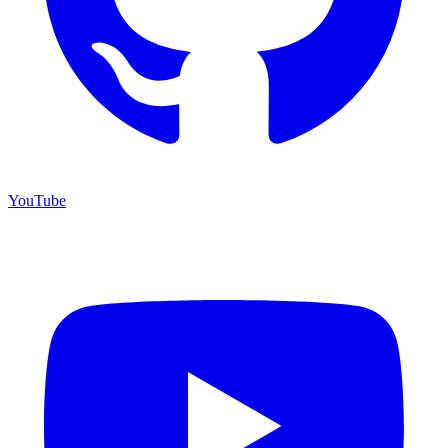
YouTube