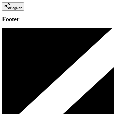
Bagikan
Footer