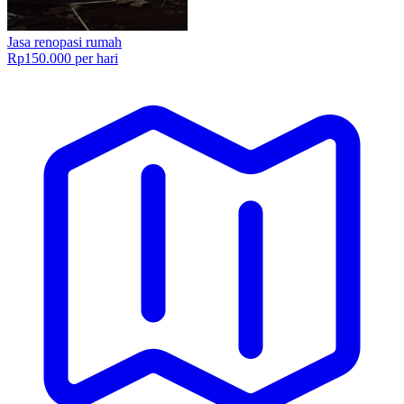
Jasa renopasi rumah
Rp150.000 per hari