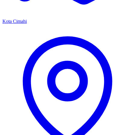
Kota Cimahi