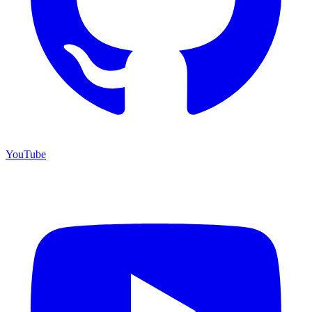
YouTube