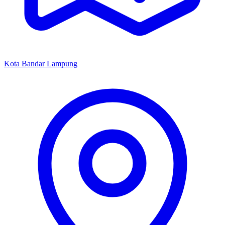
Kota Bandar Lampung