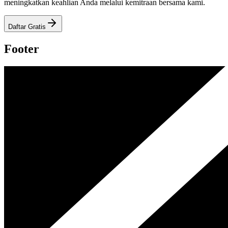
meningkatkan keahlian Anda melalui kemitraan bersama kami.
Daftar Gratis
Footer