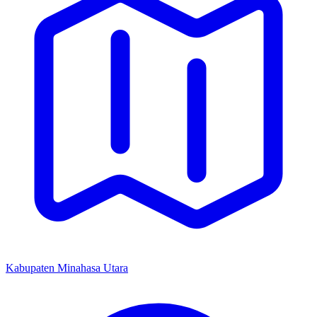
Kabupaten Minahasa Utara