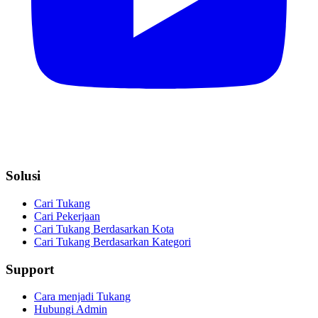
Solusi
Cari Tukang
Cari Pekerjaan
Cari Tukang Berdasarkan Kota
Cari Tukang Berdasarkan Kategori
Support
Cara menjadi Tukang
Hubungi Admin