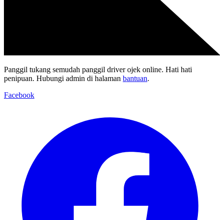
Panggil tukang semudah panggil driver ojek online. Hati hati
penipuan. Hubungi admin di halaman
bantuan
.
Facebook