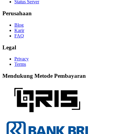
Status Server
Perusahaan
Blog
Karir
FAQ
Legal
Privacy
Terms
Mendukung Metode Pembayaran