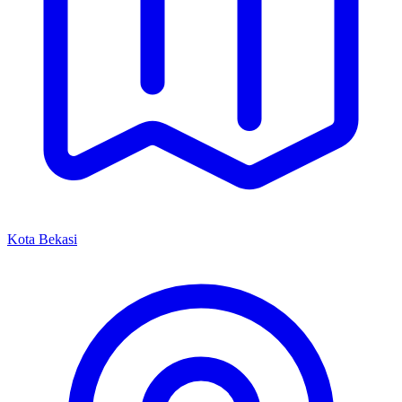
Kota Bekasi