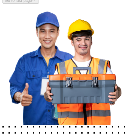
Go to last page