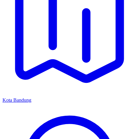
Kota Bandung