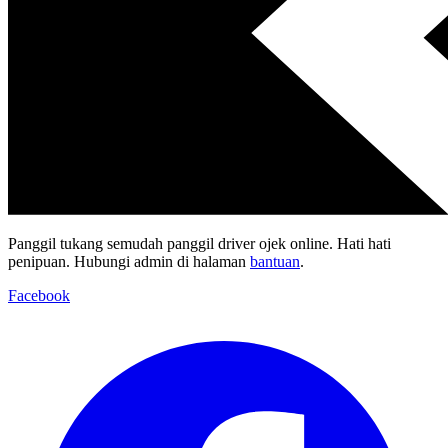
Panggil tukang semudah panggil driver ojek online. Hati hati
penipuan. Hubungi admin di halaman
bantuan
.
Facebook