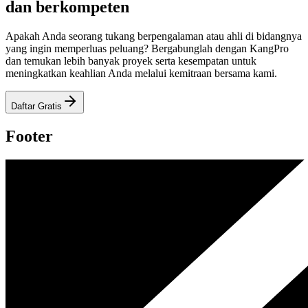
dan berkompeten
Apakah Anda seorang tukang berpengalaman atau ahli di bidangnya
yang ingin memperluas peluang? Bergabunglah dengan KangPro
dan temukan lebih banyak proyek serta kesempatan untuk
meningkatkan keahlian Anda melalui kemitraan bersama kami.
Daftar Gratis
Footer