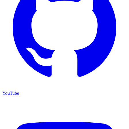
YouTube