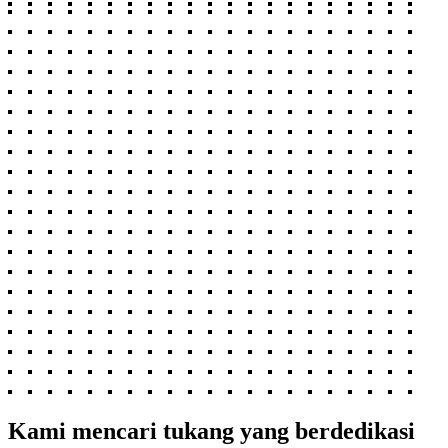
Kami mencari tukang yang berdedikasi