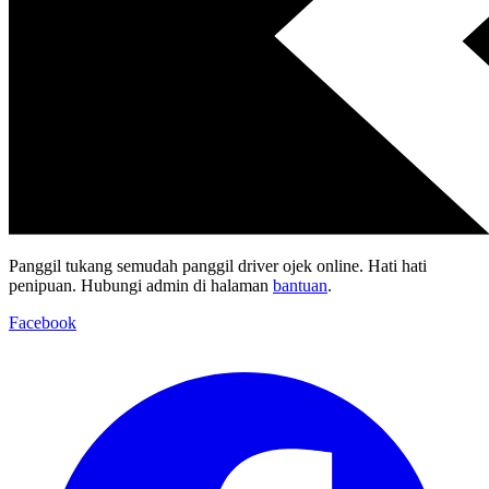
Panggil tukang semudah panggil driver ojek online. Hati hati
penipuan. Hubungi admin di halaman
bantuan
.
Facebook