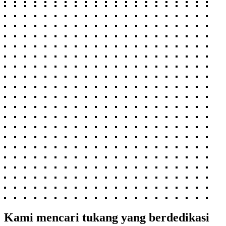
Kami mencari tukang yang berdedikasi