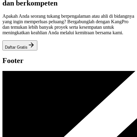
dan berkompeten
Apakah Anda seorang tukang berpengalaman atau ahli di bidangnya
yang ingin memperluas peluang? Bergabunglah dengan KangPro
dan temukan lebih banyak proyek serta kesempatan untuk
meningkatkan keahlian Anda melalui kemitraan bersama kami.
Daftar Gratis
Footer