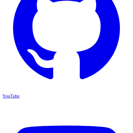
YouTube