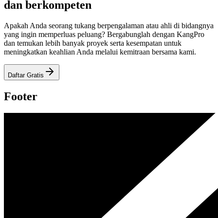
dan berkompeten
Apakah Anda seorang tukang berpengalaman atau ahli di bidangnya
yang ingin memperluas peluang? Bergabunglah dengan KangPro
dan temukan lebih banyak proyek serta kesempatan untuk
meningkatkan keahlian Anda melalui kemitraan bersama kami.
Daftar Gratis
Footer