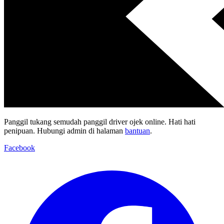
Panggil tukang semudah panggil driver ojek online. Hati hati
penipuan. Hubungi admin di halaman
bantuan
.
Facebook