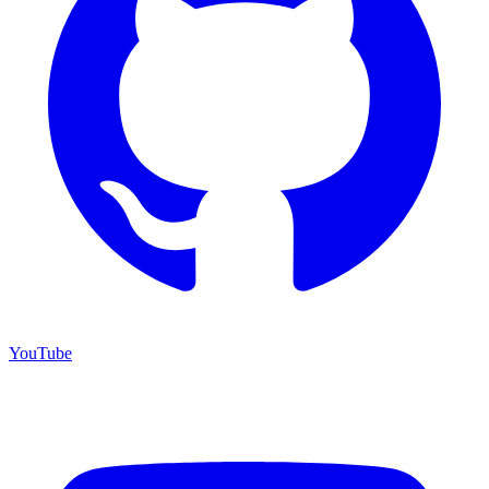
YouTube