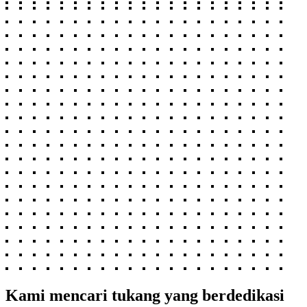
Kami mencari tukang yang berdedikasi