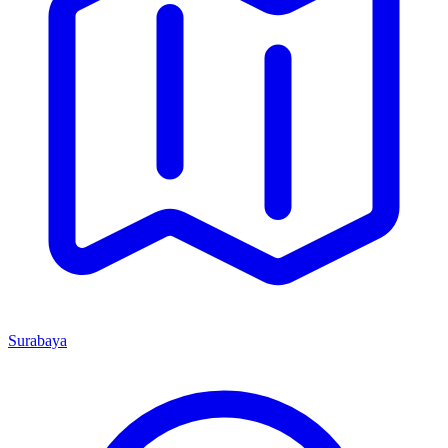
Surabaya