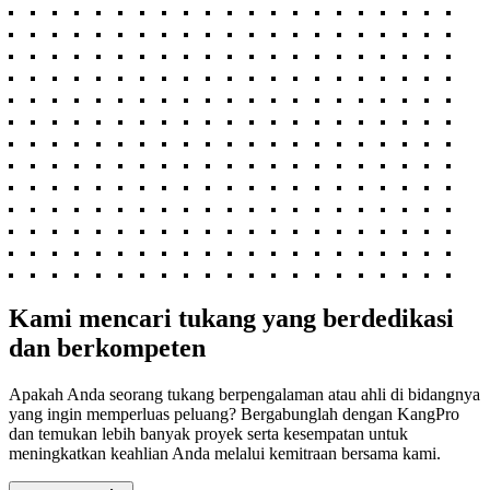
Kami mencari tukang yang berdedikasi
dan berkompeten
Apakah Anda seorang tukang berpengalaman atau ahli di bidangnya
yang ingin memperluas peluang? Bergabunglah dengan KangPro
dan temukan lebih banyak proyek serta kesempatan untuk
meningkatkan keahlian Anda melalui kemitraan bersama kami.