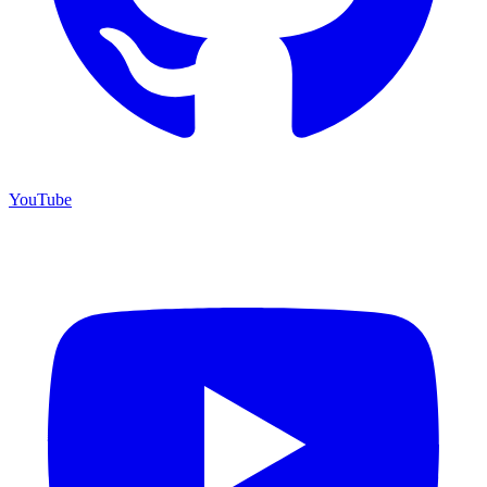
YouTube