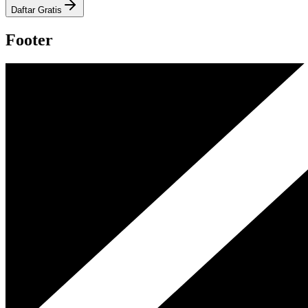
Daftar Gratis
Footer