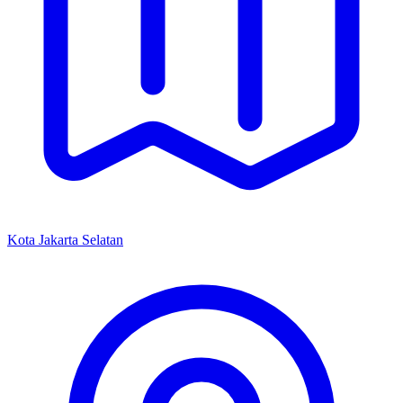
Kota Jakarta Selatan