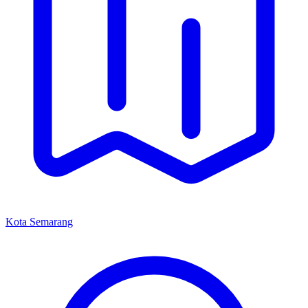
Kota Semarang