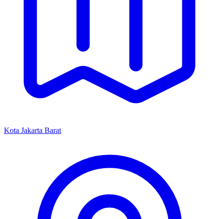
Kota Jakarta Barat