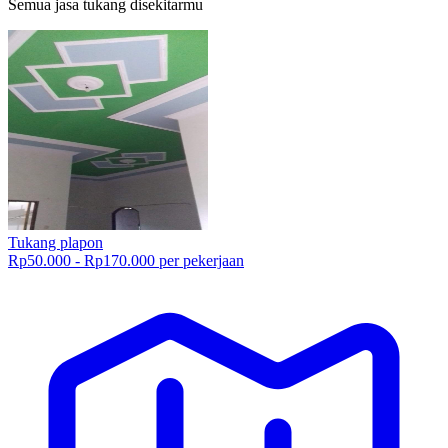
Semua jasa tukang disekitarmu
Tukang plapon
Rp50.000 - Rp170.000 per pekerjaan