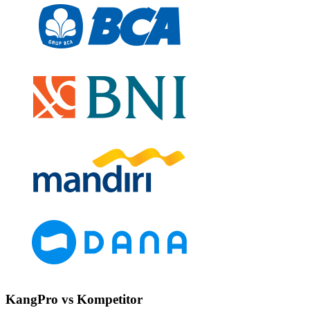
KangPro vs Kompetitor