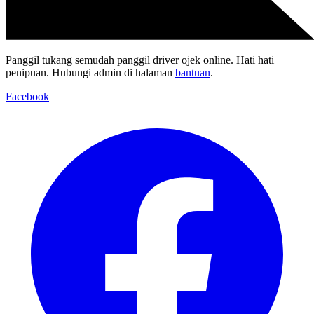
Panggil tukang semudah panggil driver ojek online. Hati hati
penipuan. Hubungi admin di halaman
bantuan
.
Facebook