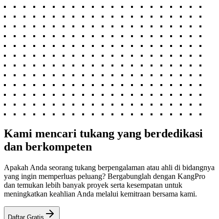
Kami mencari tukang yang berdedikasi
dan berkompeten
Apakah Anda seorang tukang berpengalaman atau ahli di bidangnya
yang ingin memperluas peluang? Bergabunglah dengan KangPro
dan temukan lebih banyak proyek serta kesempatan untuk
meningkatkan keahlian Anda melalui kemitraan bersama kami.
Daftar Gratis