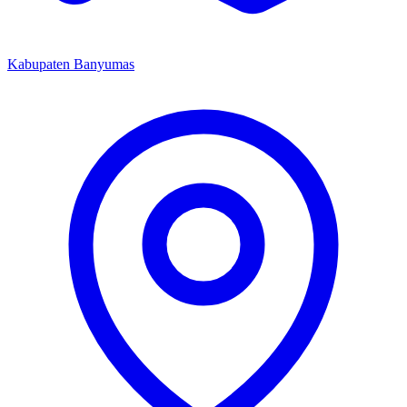
Kabupaten Banyumas