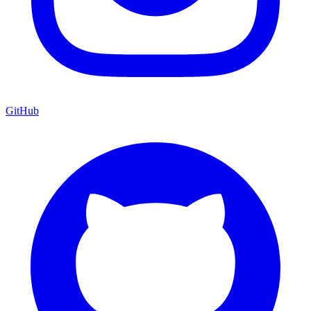
GitHub