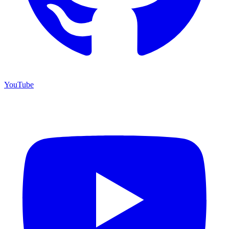
YouTube