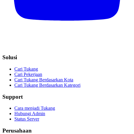
Solusi
Cari Tukang
Cari Pekerjaan
Cari Tukang Berdasarkan Kota
Cari Tukang Berdasarkan Kategori
Support
Cara menjadi Tukang
Hubungi Admin
Status Server
Perusahaan