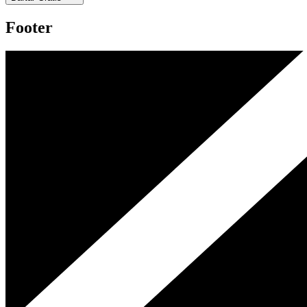
Footer