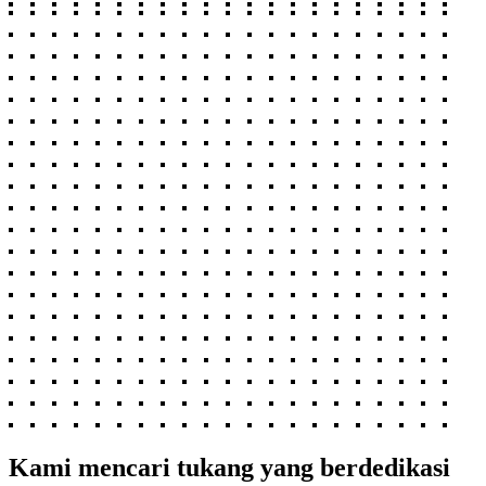
Kami mencari tukang yang berdedikasi