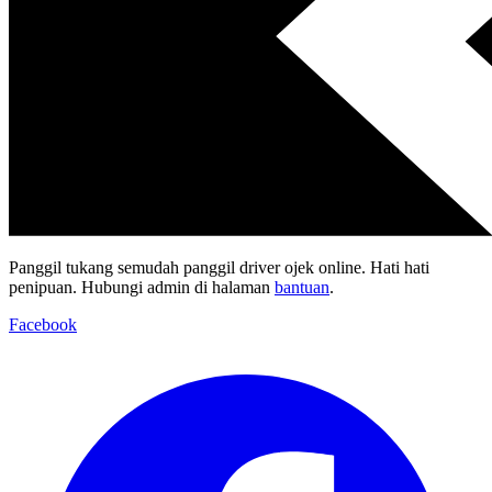
Panggil tukang semudah panggil driver ojek online. Hati hati
penipuan. Hubungi admin di halaman
bantuan
.
Facebook