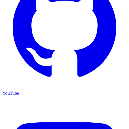
YouTube