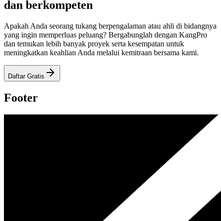
dan berkompeten
Apakah Anda seorang tukang berpengalaman atau ahli di bidangnya
yang ingin memperluas peluang? Bergabunglah dengan KangPro
dan temukan lebih banyak proyek serta kesempatan untuk
meningkatkan keahlian Anda melalui kemitraan bersama kami.
Daftar Gratis
Footer