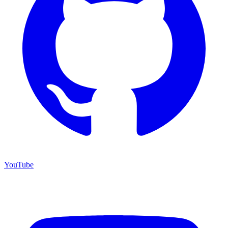
YouTube