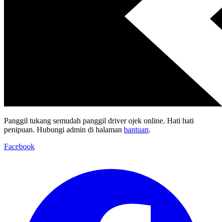
Panggil tukang semudah panggil driver ojek online. Hati hati
penipuan. Hubungi admin di halaman
bantuan
.
Facebook