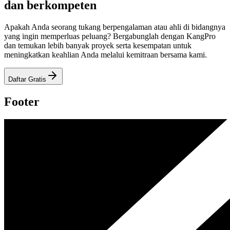
dan berkompeten
Apakah Anda seorang tukang berpengalaman atau ahli di bidangnya
yang ingin memperluas peluang? Bergabunglah dengan KangPro
dan temukan lebih banyak proyek serta kesempatan untuk
meningkatkan keahlian Anda melalui kemitraan bersama kami.
Daftar Gratis
Footer