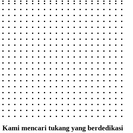
Kami mencari tukang yang berdedikasi