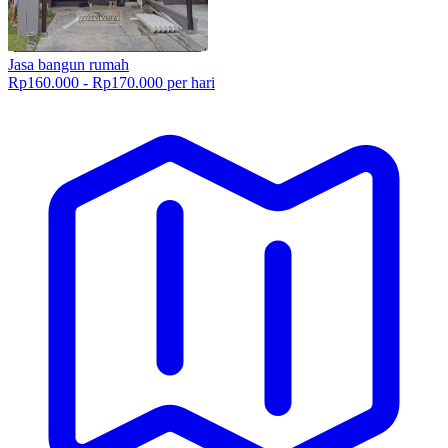
Jasa bangun rumah
Rp160.000 - Rp170.000 per hari