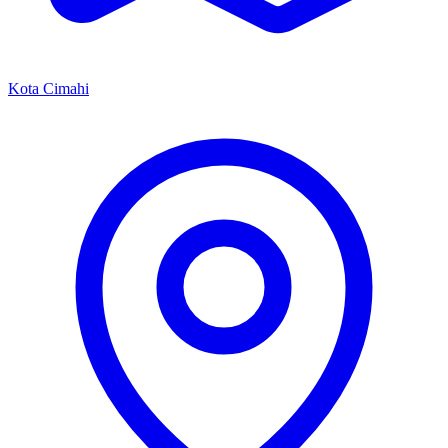
Kota Cimahi