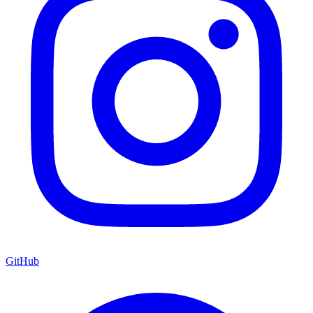
GitHub