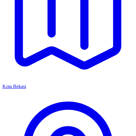
Kota Bekasi