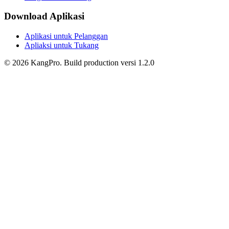
Download Aplikasi
Aplikasi untuk Pelanggan
Apliaksi untuk Tukang
©
2026
KangPro.
Build
production
versi
1.2.0