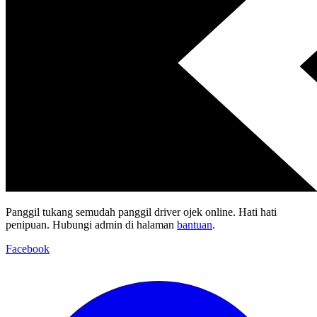
Panggil tukang semudah panggil driver ojek online. Hati hati
penipuan. Hubungi admin di halaman
bantuan
.
Facebook