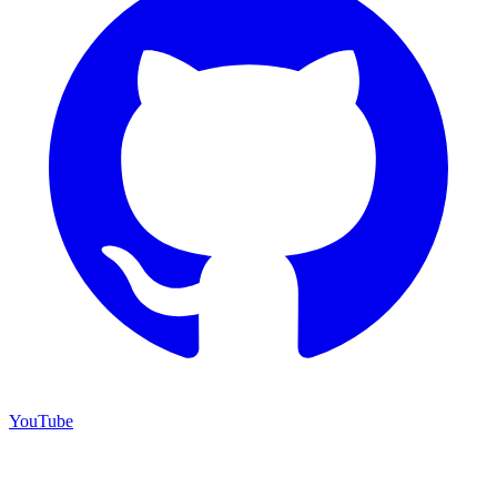
YouTube