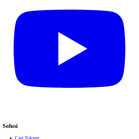
Solusi
Cari Tukang