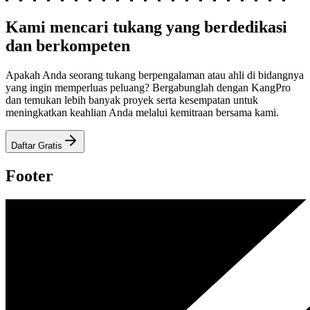
Kami mencari tukang yang berdedikasi
dan berkompeten
Apakah Anda seorang tukang berpengalaman atau ahli di bidangnya
yang ingin memperluas peluang? Bergabunglah dengan KangPro
dan temukan lebih banyak proyek serta kesempatan untuk
meningkatkan keahlian Anda melalui kemitraan bersama kami.
Daftar Gratis
Footer