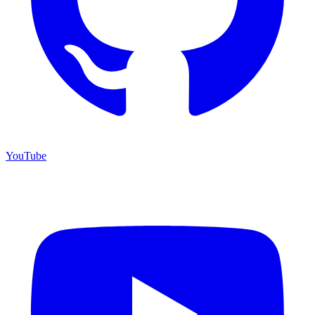
YouTube