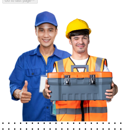
Go to last page