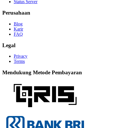
Status Server
Perusahaan
Blog
Karir
FAQ
Legal
Privacy
Terms
Mendukung Metode Pembayaran