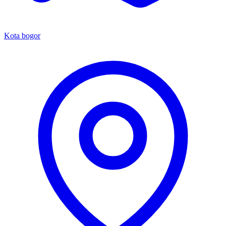
Kota bogor