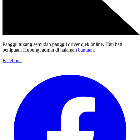
Panggil tukang semudah panggil driver ojek online. Hati hati
penipuan. Hubungi admin di halaman
bantuan
.
Facebook