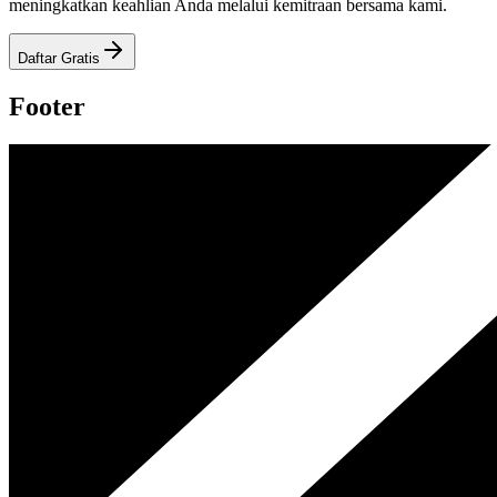
meningkatkan keahlian Anda melalui kemitraan bersama kami.
Daftar Gratis
Footer