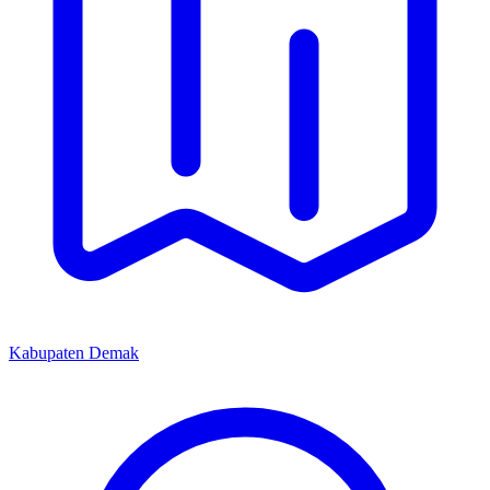
Kabupaten Demak