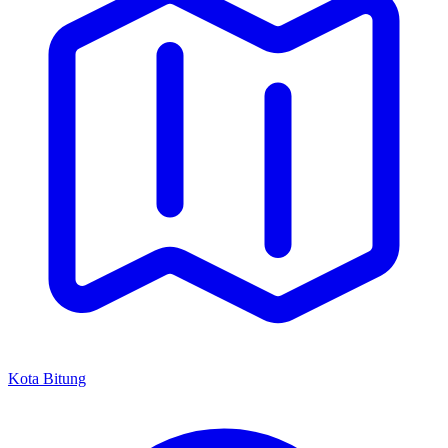
Kota Bitung