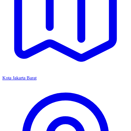
Kota Jakarta Barat