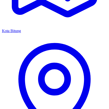
Kota Bitung