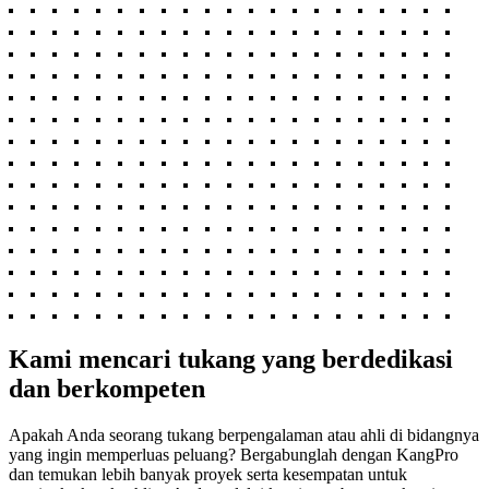
Kami mencari tukang yang berdedikasi
dan berkompeten
Apakah Anda seorang tukang berpengalaman atau ahli di bidangnya
yang ingin memperluas peluang? Bergabunglah dengan KangPro
dan temukan lebih banyak proyek serta kesempatan untuk