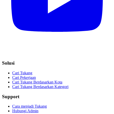
Solusi
Cari Tukang
Cari Pekerjaan
Cari Tukang Berdasarkan Kota
Cari Tukang Berdasarkan Kategori
Support
Cara menjadi Tukang
Hubungi Admin