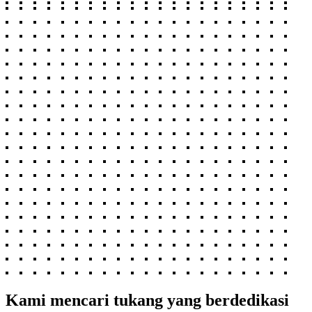
Kami mencari tukang yang berdedikasi