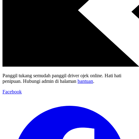
Panggil tukang semudah panggil driver ojek online. Hati hati
penipuan. Hubungi admin di halaman
bantuan
.
Facebook