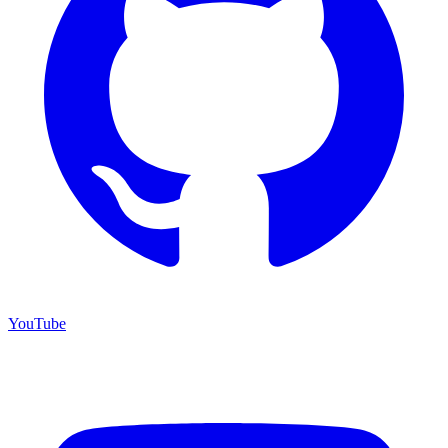
YouTube