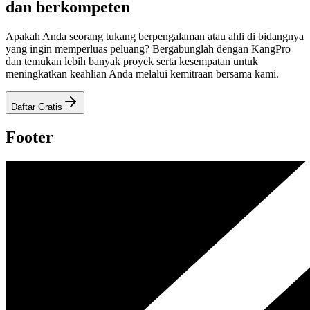
dan berkompeten
Apakah Anda seorang tukang berpengalaman atau ahli di bidangnya
yang ingin memperluas peluang? Bergabunglah dengan KangPro
dan temukan lebih banyak proyek serta kesempatan untuk
meningkatkan keahlian Anda melalui kemitraan bersama kami.
Daftar Gratis
Footer