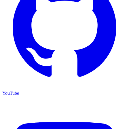
YouTube