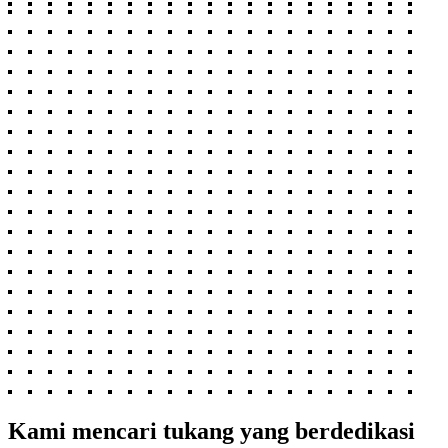
Kami mencari tukang yang berdedikasi