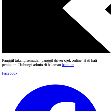
Panggil tukang semudah panggil driver ojek online. Hati hati
penipuan. Hubungi admin di halaman
bantuan
.
Facebook