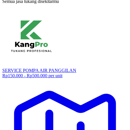
Semua jasa tukang disekitarmu
SERVICE POMPA AIR PANGGILAN
Rp150.000 - Rp500.000 per unit