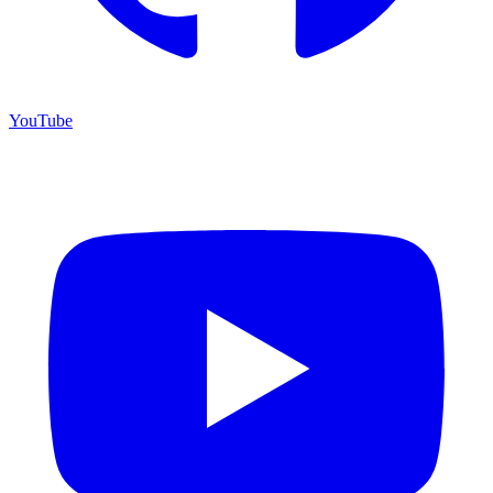
YouTube