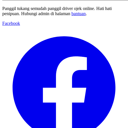
Panggil tukang semudah panggil driver ojek online. Hati hati
penipuan. Hubungi admin di halaman
bantuan
.
Facebook