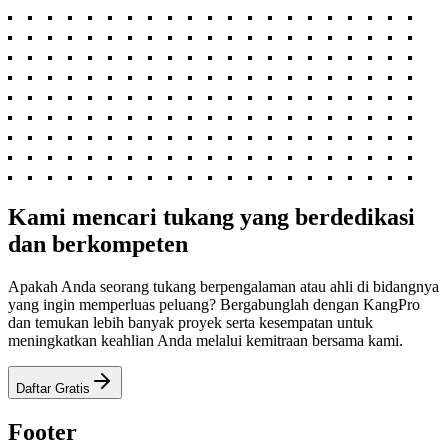
Kami mencari tukang yang berdedikasi
dan berkompeten
Apakah Anda seorang tukang berpengalaman atau ahli di bidangnya
yang ingin memperluas peluang? Bergabunglah dengan KangPro
dan temukan lebih banyak proyek serta kesempatan untuk
meningkatkan keahlian Anda melalui kemitraan bersama kami.
Daftar Gratis
Footer