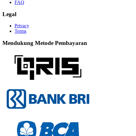
FAQ
Legal
Privacy
Terms
Mendukung Metode Pembayaran