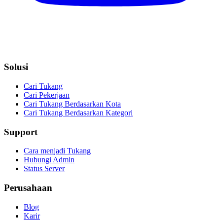
Solusi
Cari Tukang
Cari Pekerjaan
Cari Tukang Berdasarkan Kota
Cari Tukang Berdasarkan Kategori
Support
Cara menjadi Tukang
Hubungi Admin
Status Server
Perusahaan
Blog
Karir