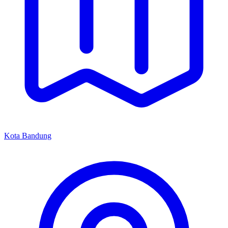
Kota Bandung