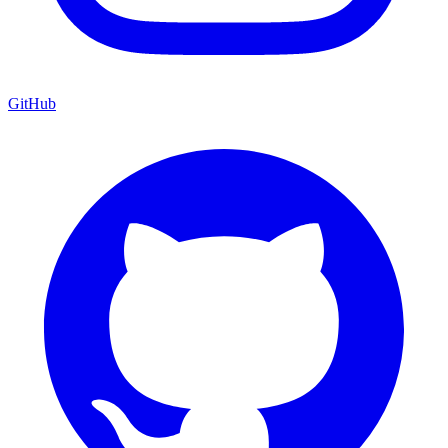
GitHub