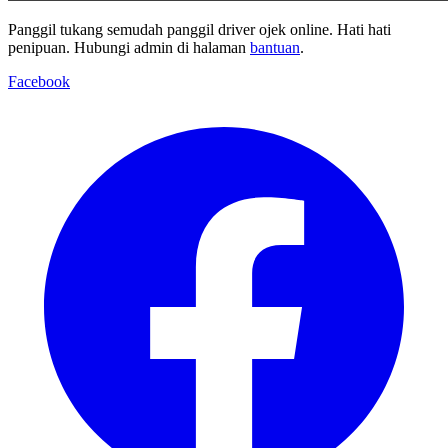
Panggil tukang semudah panggil driver ojek online. Hati hati
penipuan. Hubungi admin di halaman
bantuan
.
Facebook