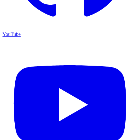
YouTube