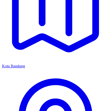
Kota Bandung