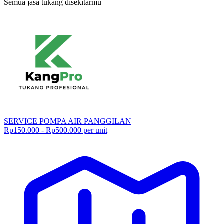
Semua jasa tukang disekitarmu
SERVICE POMPA AIR PANGGILAN
Rp150.000 - Rp500.000 per unit