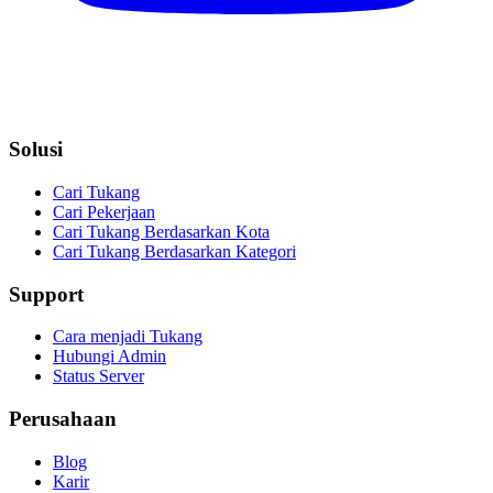
Solusi
Cari Tukang
Cari Pekerjaan
Cari Tukang Berdasarkan Kota
Cari Tukang Berdasarkan Kategori
Support
Cara menjadi Tukang
Hubungi Admin
Status Server
Perusahaan
Blog
Karir