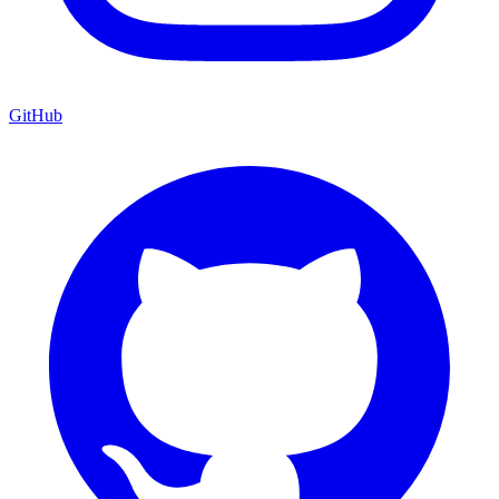
GitHub