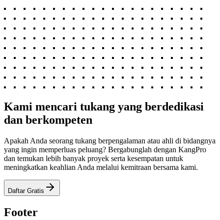
Kami mencari tukang yang berdedikasi
dan berkompeten
Apakah Anda seorang tukang berpengalaman atau ahli di bidangnya
yang ingin memperluas peluang? Bergabunglah dengan KangPro
dan temukan lebih banyak proyek serta kesempatan untuk
meningkatkan keahlian Anda melalui kemitraan bersama kami.
Daftar Gratis
Footer