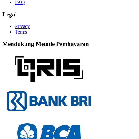
FAQ
Legal
Privacy
Terms
Mendukung Metode Pembayaran