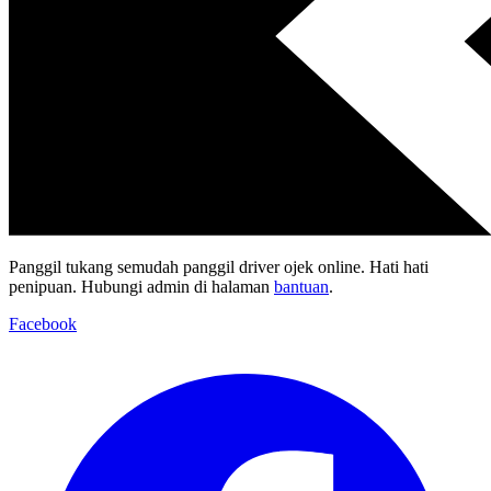
Panggil tukang semudah panggil driver ojek online. Hati hati
penipuan. Hubungi admin di halaman
bantuan
.
Facebook