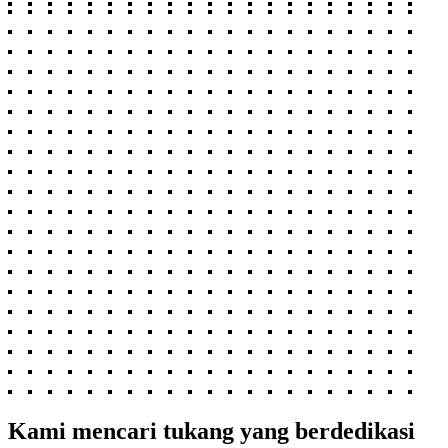
Kami mencari tukang yang berdedikasi