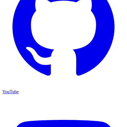
YouTube