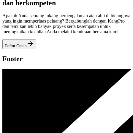
dan berkompeten
Apakah Anda seorang tukang berpengalaman atau ahli di bidangnya
yang ingin memperluas peluang? Bergabunglah dengan KangPro
dan temukan lebih banyak proyek serta kesempatan untuk
meningkatkan keahlian Anda melalui kemitraan bersama kami.
Daftar Gratis
Footer