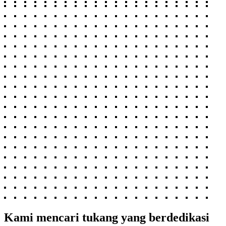
Kami mencari tukang yang berdedikasi