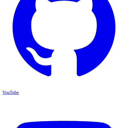
YouTube