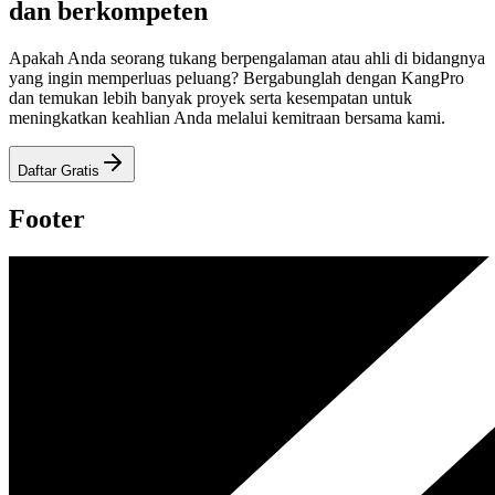
dan berkompeten
Apakah Anda seorang tukang berpengalaman atau ahli di bidangnya
yang ingin memperluas peluang? Bergabunglah dengan KangPro
dan temukan lebih banyak proyek serta kesempatan untuk
meningkatkan keahlian Anda melalui kemitraan bersama kami.
Daftar Gratis
Footer