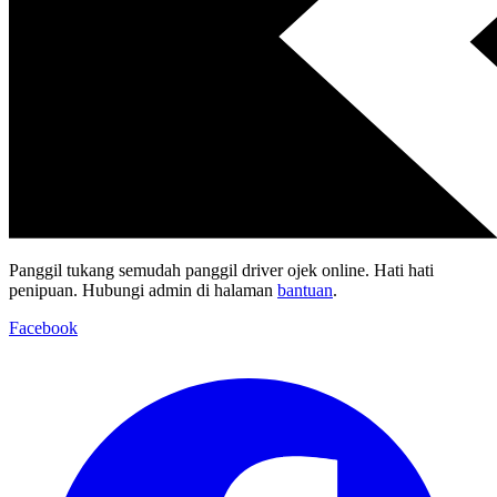
Panggil tukang semudah panggil driver ojek online. Hati hati
penipuan. Hubungi admin di halaman
bantuan
.
Facebook