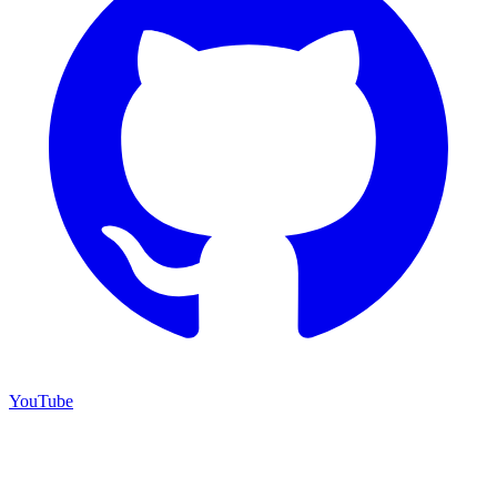
YouTube