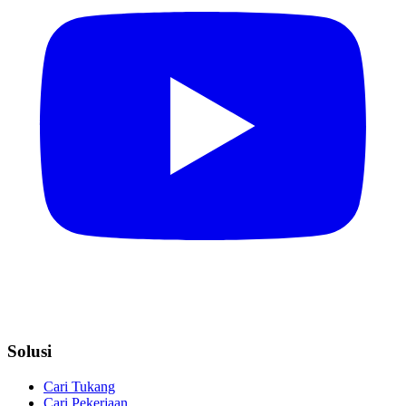
Solusi
Cari Tukang
Cari Pekerjaan