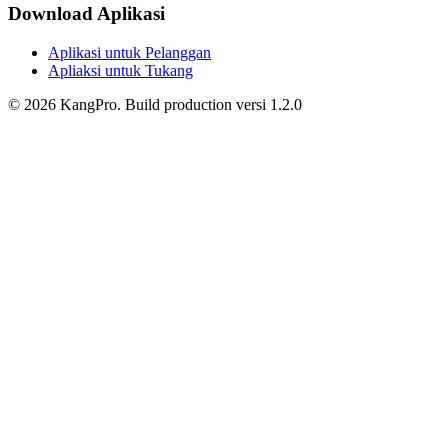
Download Aplikasi
Aplikasi untuk Pelanggan
Apliaksi untuk Tukang
©
2026
KangPro.
Build
production
versi
1.2.0