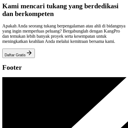
Kami mencari tukang yang berdedikasi
dan berkompeten
Apakah Anda seorang tukang berpengalaman atau ahli di bidangnya
yang ingin memperluas peluang? Bergabunglah dengan KangPro
dan temukan lebih banyak proyek serta kesempatan untuk
meningkatkan keahlian Anda melalui kemitraan bersama kami.
Daftar Gratis
Footer