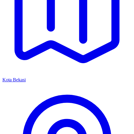
Kota Bekasi