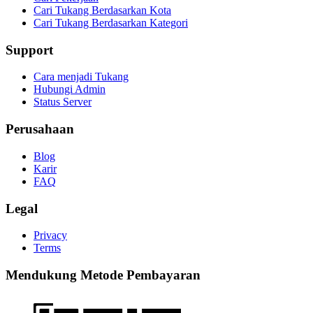
Cari Tukang Berdasarkan Kota
Cari Tukang Berdasarkan Kategori
Support
Cara menjadi Tukang
Hubungi Admin
Status Server
Perusahaan
Blog
Karir
FAQ
Legal
Privacy
Terms
Mendukung Metode Pembayaran