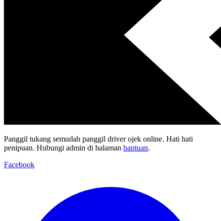
Panggil tukang semudah panggil driver ojek online. Hati hati
penipuan. Hubungi admin di halaman
bantuan
.
Facebook