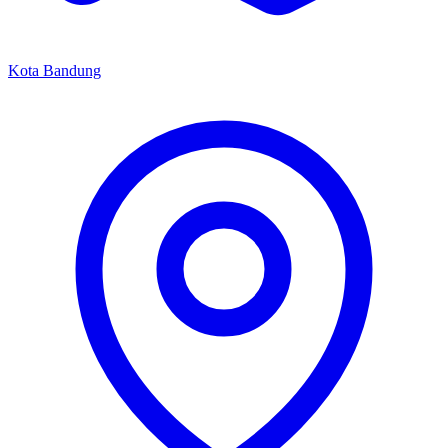
Kota Bandung