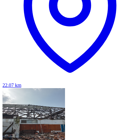
22.07
km