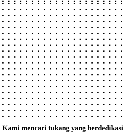
Kami mencari tukang yang berdedikasi