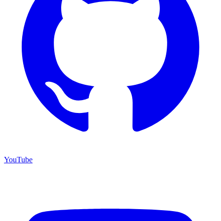
YouTube