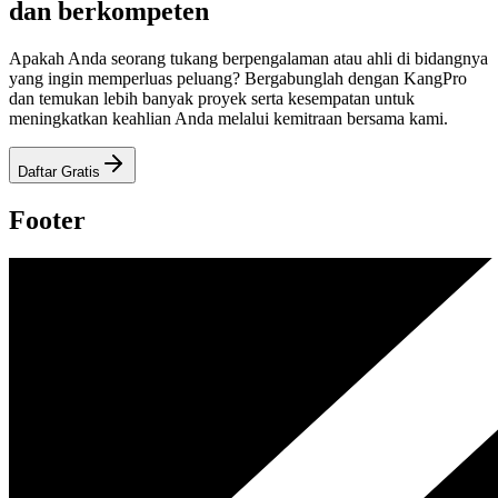
dan berkompeten
Apakah Anda seorang tukang berpengalaman atau ahli di bidangnya
yang ingin memperluas peluang? Bergabunglah dengan KangPro
dan temukan lebih banyak proyek serta kesempatan untuk
meningkatkan keahlian Anda melalui kemitraan bersama kami.
Daftar Gratis
Footer