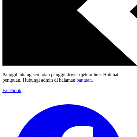
Panggil tukang semudah panggil driver ojek online. Hati hati
penipuan. Hubungi admin di halaman
bantuan
.
Facebook