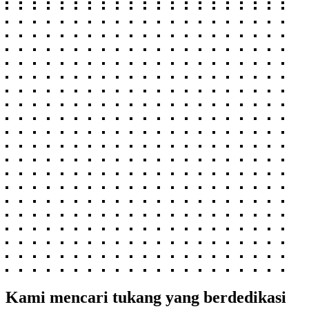
Kami mencari tukang yang berdedikasi