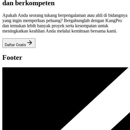
dan berkompeten
Apakah Anda seorang tukang berpengalaman atau ahli di bidangnya
yang ingin memperluas peluang? Bergabunglah dengan KangPro
dan temukan lebih banyak proyek serta kesempatan untuk
meningkatkan keahlian Anda melalui kemitraan bersama kami.
Daftar Gratis
Footer