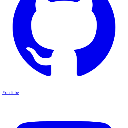
YouTube