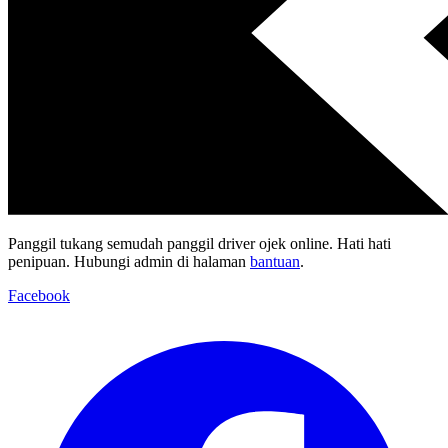
Panggil tukang semudah panggil driver ojek online. Hati hati
penipuan. Hubungi admin di halaman
bantuan
.
Facebook