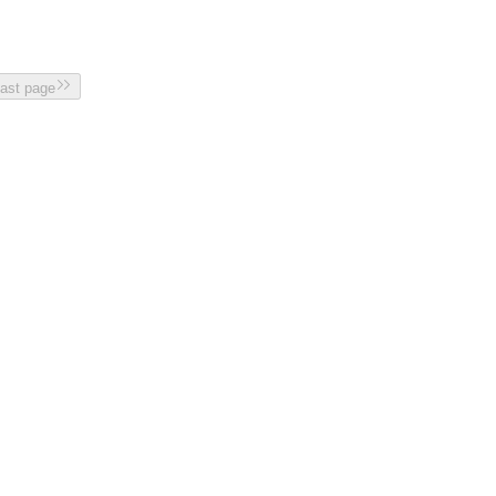
last page