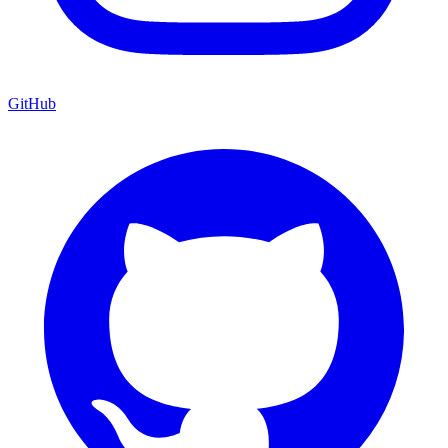
GitHub