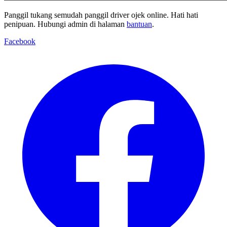
Panggil tukang semudah panggil driver ojek online. Hati hati
penipuan. Hubungi admin di halaman
bantuan
.
Facebook