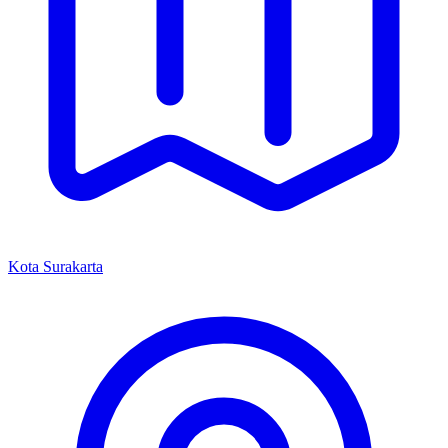
Kota Surakarta