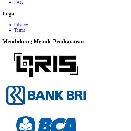
FAQ
Legal
Privacy
Terms
Mendukung Metode Pembayaran