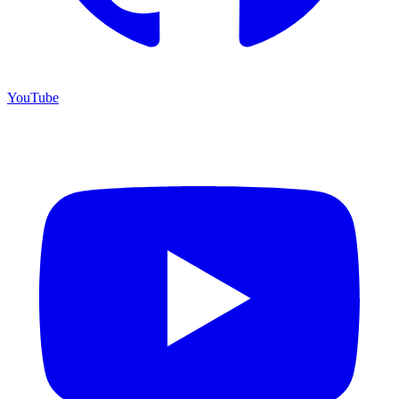
YouTube