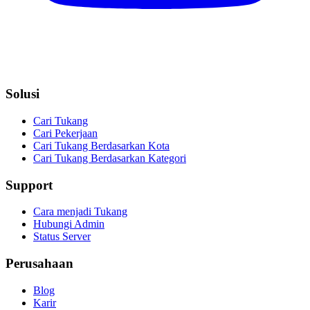
Solusi
Cari Tukang
Cari Pekerjaan
Cari Tukang Berdasarkan Kota
Cari Tukang Berdasarkan Kategori
Support
Cara menjadi Tukang
Hubungi Admin
Status Server
Perusahaan
Blog
Karir