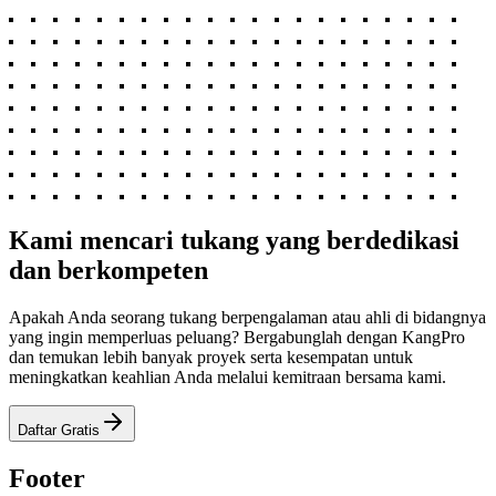
Kami mencari tukang yang berdedikasi
dan berkompeten
Apakah Anda seorang tukang berpengalaman atau ahli di bidangnya
yang ingin memperluas peluang? Bergabunglah dengan KangPro
dan temukan lebih banyak proyek serta kesempatan untuk
meningkatkan keahlian Anda melalui kemitraan bersama kami.
Daftar Gratis
Footer