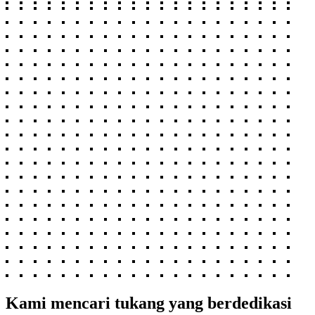
Kami mencari tukang yang berdedikasi