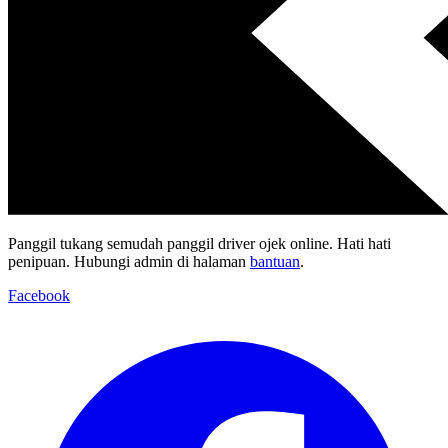
Panggil tukang semudah panggil driver ojek online. Hati hati
penipuan. Hubungi admin di halaman
bantuan
.
Facebook