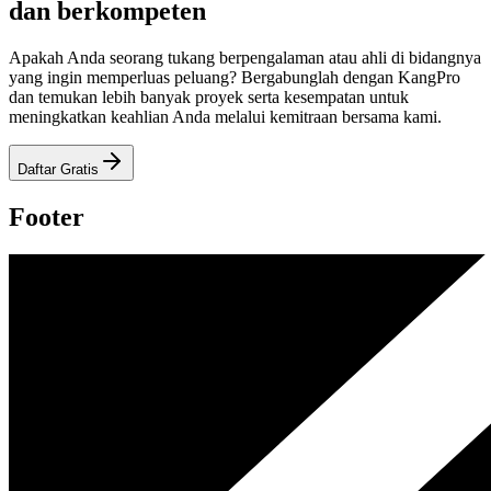
dan berkompeten
Apakah Anda seorang tukang berpengalaman atau ahli di bidangnya
yang ingin memperluas peluang? Bergabunglah dengan KangPro
dan temukan lebih banyak proyek serta kesempatan untuk
meningkatkan keahlian Anda melalui kemitraan bersama kami.
Daftar Gratis
Footer