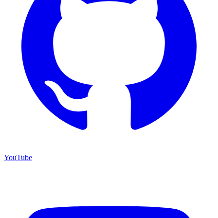
YouTube