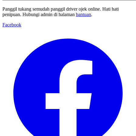
Panggil tukang semudah panggil driver ojek online. Hati hati
penipuan. Hubungi admin di halaman
bantuan
.
Facebook