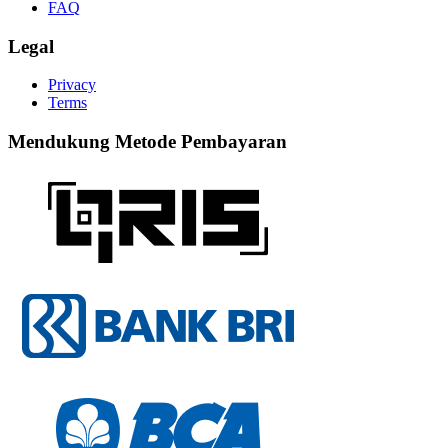
FAQ
Legal
Privacy
Terms
Mendukung Metode Pembayaran