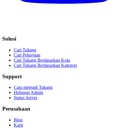
Solusi
Cari Tukang
Cari Pekerjaan
Cari Tukang Berdasarkan Kota
Cari Tukang Berdasarkan Kategori
Support
Cara menjadi Tukang
Hubungi Admin
Status Server
Perusahaan
Blog
Karir