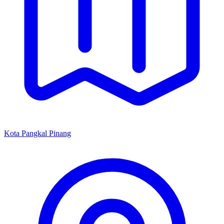
Kota Pangkal Pinang