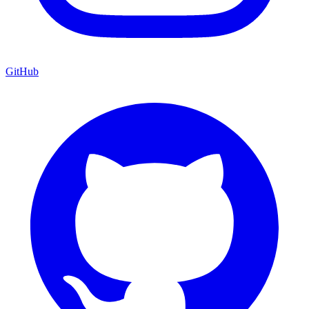
GitHub