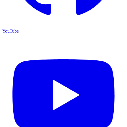
YouTube