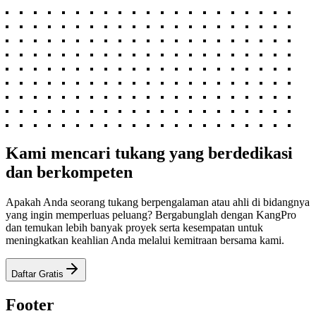
Kami mencari tukang yang berdedikasi
dan berkompeten
Apakah Anda seorang tukang berpengalaman atau ahli di bidangnya
yang ingin memperluas peluang? Bergabunglah dengan KangPro
dan temukan lebih banyak proyek serta kesempatan untuk
meningkatkan keahlian Anda melalui kemitraan bersama kami.
Daftar Gratis
Footer