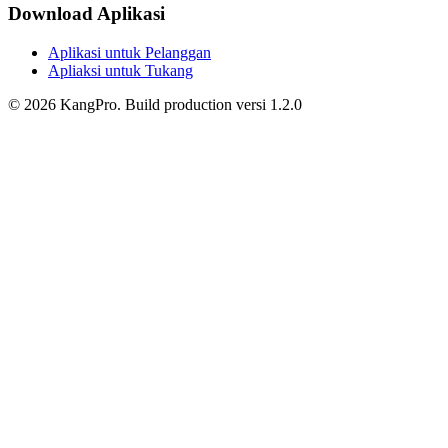
Download Aplikasi
Aplikasi untuk Pelanggan
Apliaksi untuk Tukang
©
2026
KangPro.
Build
production
versi
1.2.0