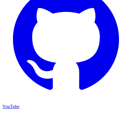
YouTube