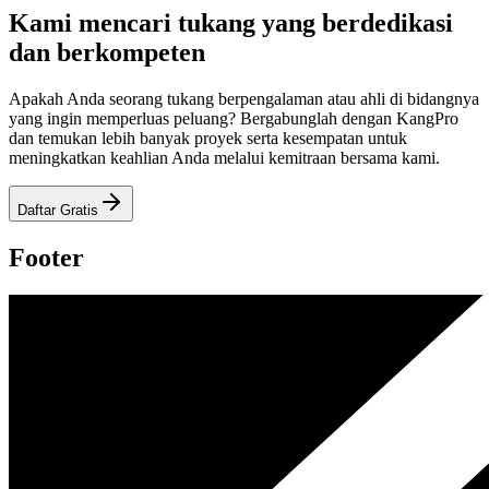
Kami mencari tukang yang berdedikasi
dan berkompeten
Apakah Anda seorang tukang berpengalaman atau ahli di bidangnya
yang ingin memperluas peluang? Bergabunglah dengan KangPro
dan temukan lebih banyak proyek serta kesempatan untuk
meningkatkan keahlian Anda melalui kemitraan bersama kami.
Daftar Gratis
Footer