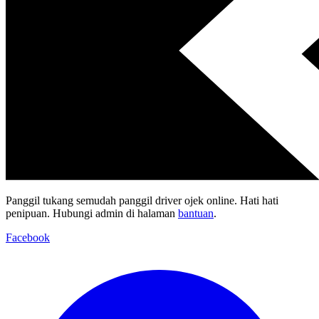
Panggil tukang semudah panggil driver ojek online. Hati hati
penipuan. Hubungi admin di halaman
bantuan
.
Facebook