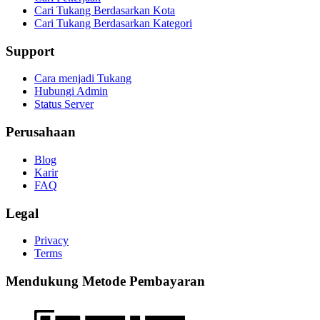
Cari Tukang Berdasarkan Kota
Cari Tukang Berdasarkan Kategori
Support
Cara menjadi Tukang
Hubungi Admin
Status Server
Perusahaan
Blog
Karir
FAQ
Legal
Privacy
Terms
Mendukung Metode Pembayaran