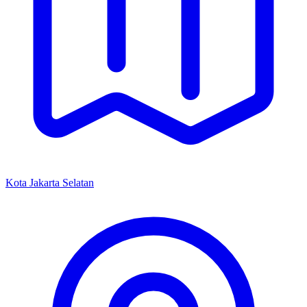
Kota Jakarta Selatan