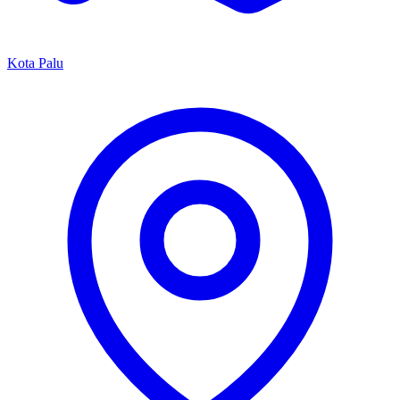
Kota Palu