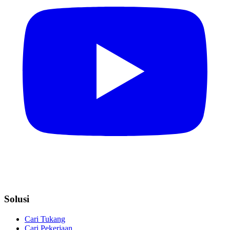
Solusi
Cari Tukang
Cari Pekerjaan