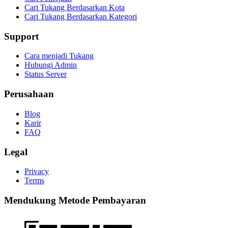
Cari Tukang Berdasarkan Kota
Cari Tukang Berdasarkan Kategori
Support
Cara menjadi Tukang
Hubungi Admin
Status Server
Perusahaan
Blog
Karir
FAQ
Legal
Privacy
Terms
Mendukung Metode Pembayaran