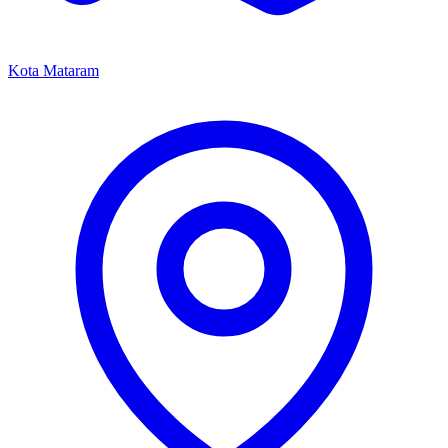
Kota Mataram