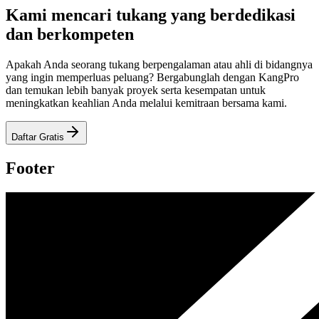
Kami mencari tukang yang berdedikasi
dan berkompeten
Apakah Anda seorang tukang berpengalaman atau ahli di bidangnya
yang ingin memperluas peluang? Bergabunglah dengan KangPro
dan temukan lebih banyak proyek serta kesempatan untuk
meningkatkan keahlian Anda melalui kemitraan bersama kami.
Daftar Gratis
Footer