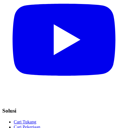
Solusi
Cari Tukang
Cari Pekerjaan