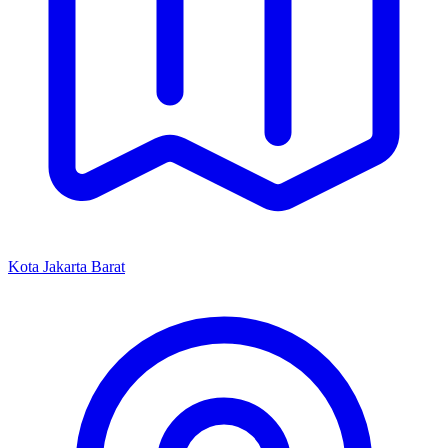
Kota Jakarta Barat