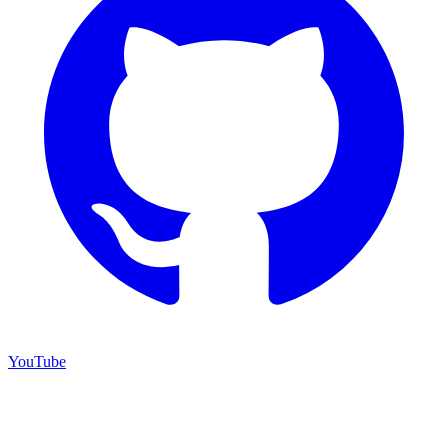
YouTube