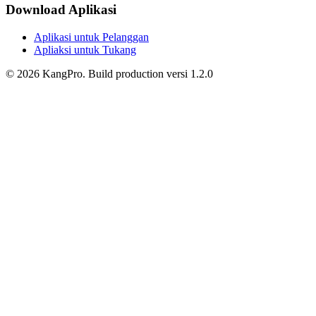
Download Aplikasi
Aplikasi untuk Pelanggan
Apliaksi untuk Tukang
©
2026
KangPro.
Build
production
versi
1.2.0