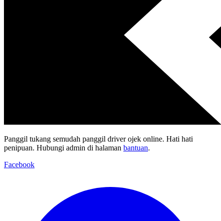
Panggil tukang semudah panggil driver ojek online. Hati hati
penipuan. Hubungi admin di halaman
bantuan
.
Facebook