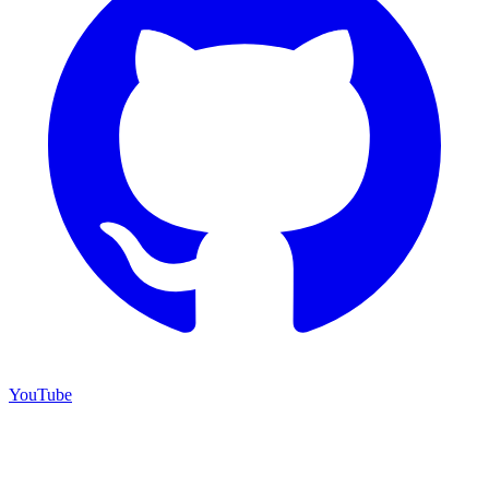
YouTube