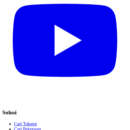
Solusi
Cari Tukang
Cari Pekerjaan