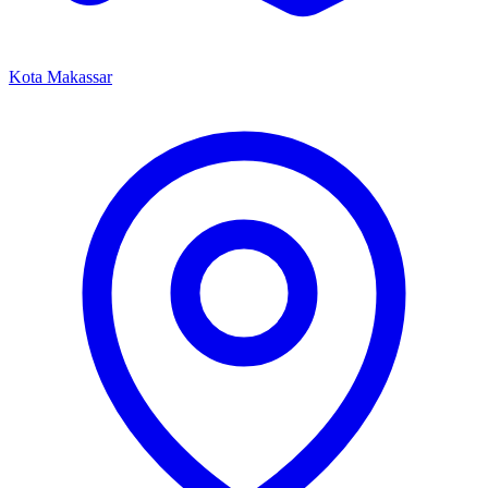
Kota Makassar