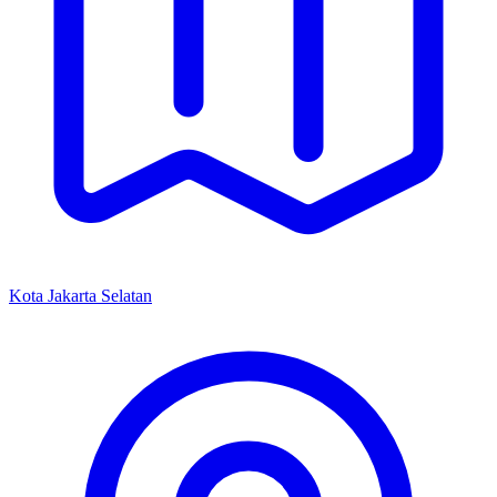
Kota Jakarta Selatan