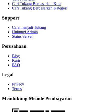
Cari Tukang Berdasarkan Kota
Cari Tukang Berdasarkan Kategori
Support
Cara menjadi Tukang
Hubungi Admin
Status Server
Perusahaan
Blog
Karir
FAQ
Legal
Privacy
Terms
Mendukung Metode Pembayaran