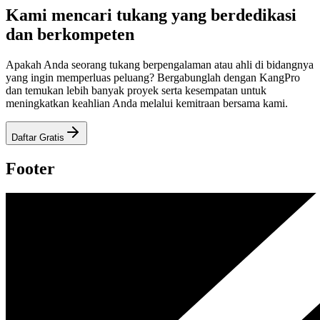
Kami mencari tukang yang berdedikasi
dan berkompeten
Apakah Anda seorang tukang berpengalaman atau ahli di bidangnya
yang ingin memperluas peluang? Bergabunglah dengan KangPro
dan temukan lebih banyak proyek serta kesempatan untuk
meningkatkan keahlian Anda melalui kemitraan bersama kami.
Daftar Gratis
Footer