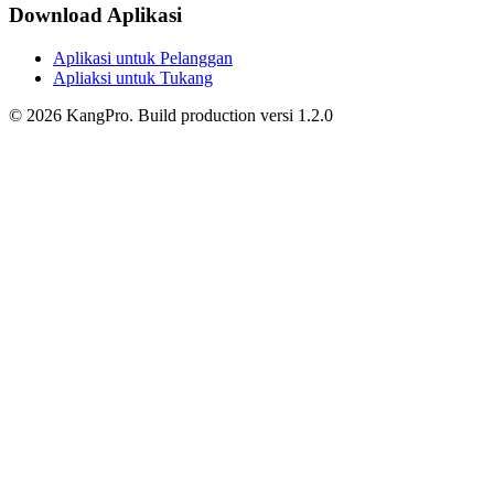
Download Aplikasi
Aplikasi untuk Pelanggan
Apliaksi untuk Tukang
©
2026
KangPro.
Build
production
versi
1.2.0