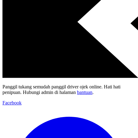
Panggil tukang semudah panggil driver ojek online. Hati hati
penipuan. Hubungi admin di halaman
bantuan
.
Facebook