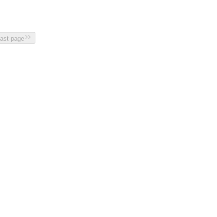
last page