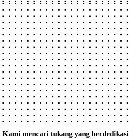
Kami mencari tukang yang berdedikasi