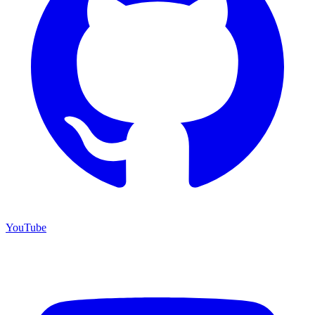
YouTube