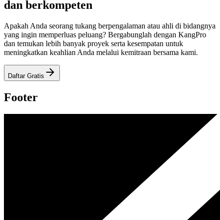
dan berkompeten
Apakah Anda seorang tukang berpengalaman atau ahli di bidangnya
yang ingin memperluas peluang? Bergabunglah dengan KangPro
dan temukan lebih banyak proyek serta kesempatan untuk
meningkatkan keahlian Anda melalui kemitraan bersama kami.
Daftar Gratis
Footer