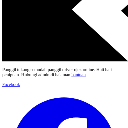
Panggil tukang semudah panggil driver ojek online. Hati hati
penipuan. Hubungi admin di halaman
bantuan
.
Facebook