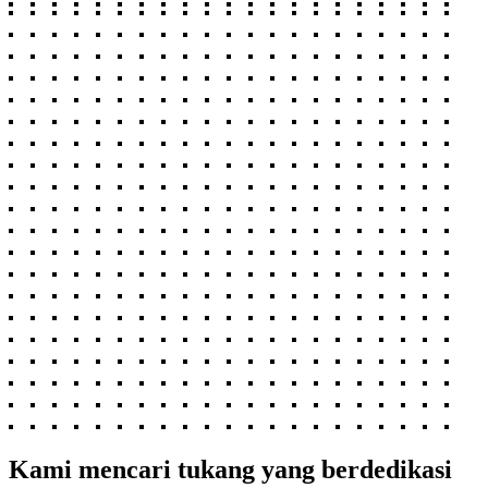
Kami mencari tukang yang berdedikasi