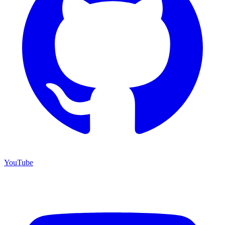
YouTube