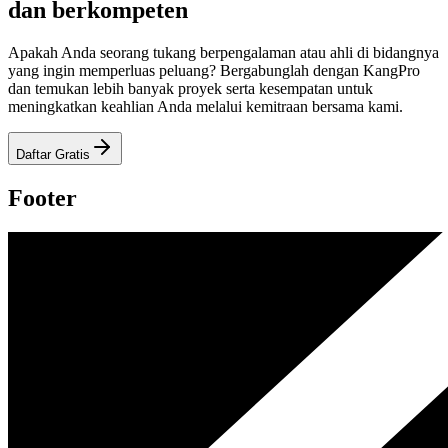
dan berkompeten
Apakah Anda seorang tukang berpengalaman atau ahli di bidangnya
yang ingin memperluas peluang? Bergabunglah dengan KangPro
dan temukan lebih banyak proyek serta kesempatan untuk
meningkatkan keahlian Anda melalui kemitraan bersama kami.
Daftar Gratis
Footer