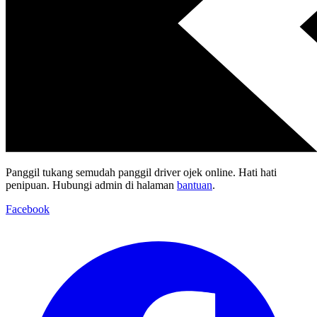
Panggil tukang semudah panggil driver ojek online. Hati hati
penipuan. Hubungi admin di halaman
bantuan
.
Facebook