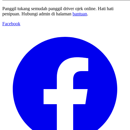
Panggil tukang semudah panggil driver ojek online. Hati hati
penipuan. Hubungi admin di halaman
bantuan
.
Facebook