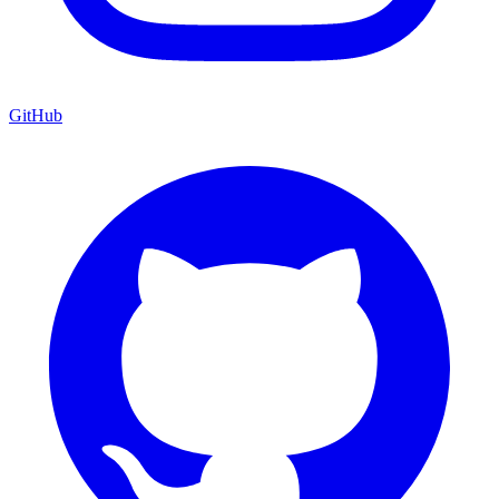
GitHub