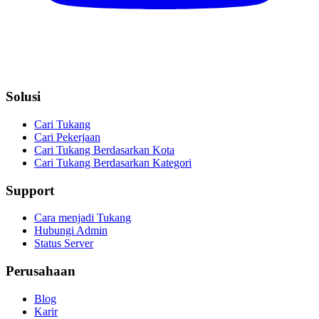
Solusi
Cari Tukang
Cari Pekerjaan
Cari Tukang Berdasarkan Kota
Cari Tukang Berdasarkan Kategori
Support
Cara menjadi Tukang
Hubungi Admin
Status Server
Perusahaan
Blog
Karir