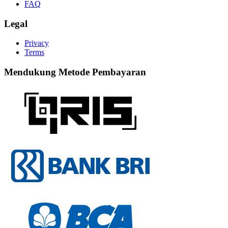
FAQ
Legal
Privacy
Terms
Mendukung Metode Pembayaran