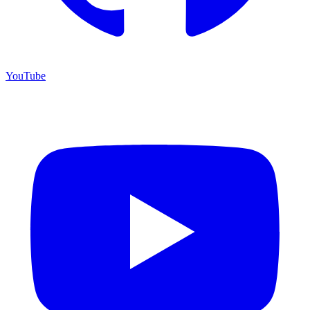
YouTube