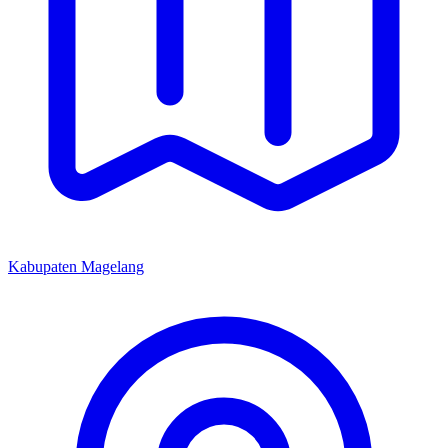
Kabupaten Magelang