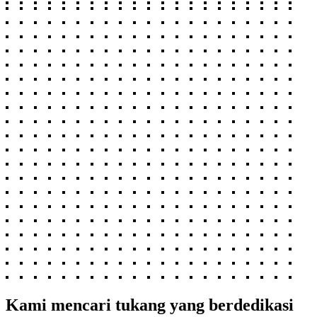
Kami mencari tukang yang berdedikasi