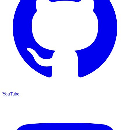
YouTube