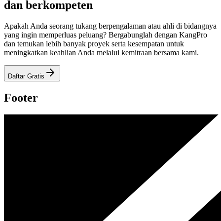
dan berkompeten
Apakah Anda seorang tukang berpengalaman atau ahli di bidangnya
yang ingin memperluas peluang? Bergabunglah dengan KangPro
dan temukan lebih banyak proyek serta kesempatan untuk
meningkatkan keahlian Anda melalui kemitraan bersama kami.
Daftar Gratis
Footer