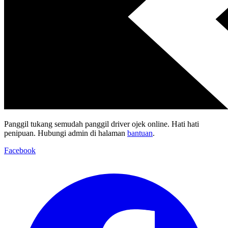
Panggil tukang semudah panggil driver ojek online. Hati hati
penipuan. Hubungi admin di halaman
bantuan
.
Facebook