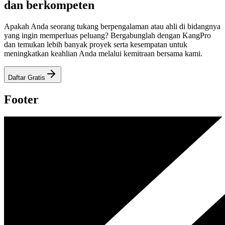
dan berkompeten
Apakah Anda seorang tukang berpengalaman atau ahli di bidangnya
yang ingin memperluas peluang? Bergabunglah dengan KangPro
dan temukan lebih banyak proyek serta kesempatan untuk
meningkatkan keahlian Anda melalui kemitraan bersama kami.
Daftar Gratis
Footer