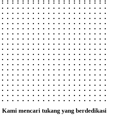
Kami mencari tukang yang berdedikasi