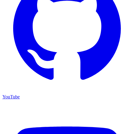
YouTube