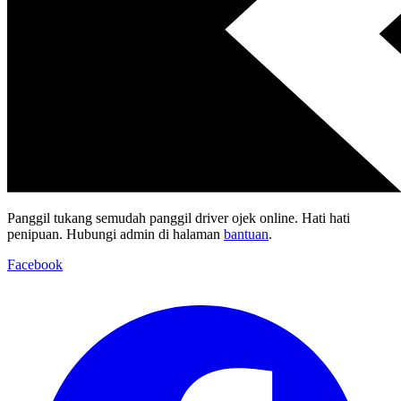
Panggil tukang semudah panggil driver ojek online. Hati hati
penipuan. Hubungi admin di halaman
bantuan
.
Facebook