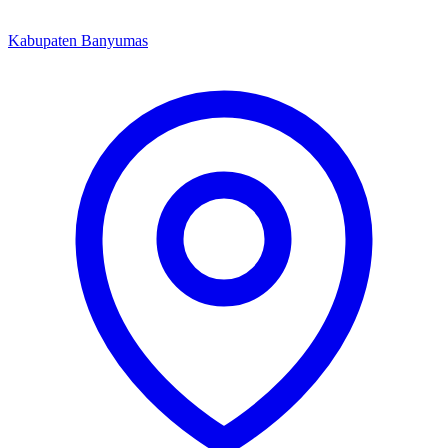
Kabupaten Banyumas