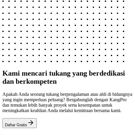
Kami mencari tukang yang berdedikasi
dan berkompeten
Apakah Anda seorang tukang berpengalaman atau ahli di bidangnya
yang ingin memperluas peluang? Bergabunglah dengan KangPro
dan temukan lebih banyak proyek serta kesempatan untuk
meningkatkan keahlian Anda melalui kemitraan bersama kami.
Daftar Gratis