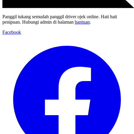
Panggil tukang semudah panggil driver ojek online. Hati hati
penipuan. Hubungi admin di halaman
bantuan
.
Facebook