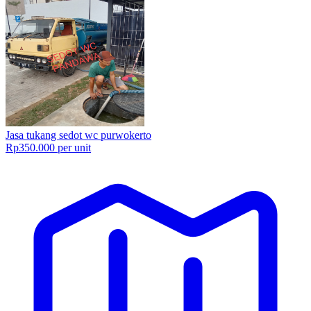
Jasa tukang sedot wc purwokerto
Rp350.000 per unit