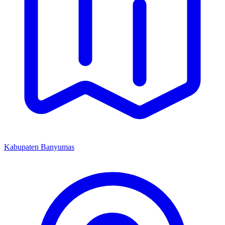
Kabupaten Banyumas