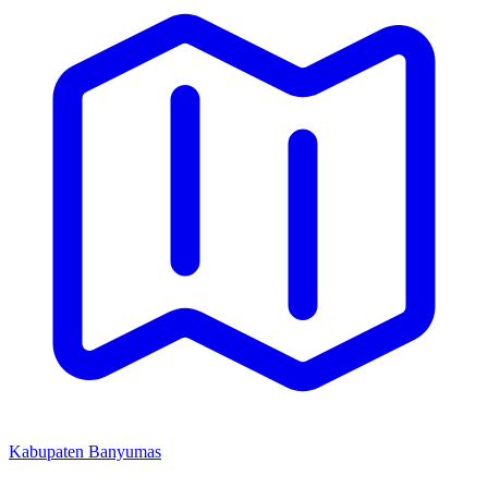
Kabupaten Banyumas