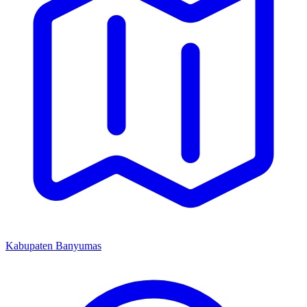
Kabupaten Banyumas