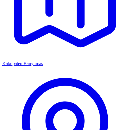
Kabupaten Banyumas