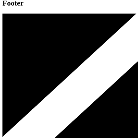
Footer