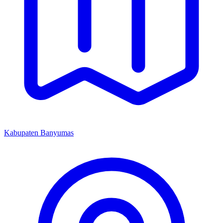
Kabupaten Banyumas