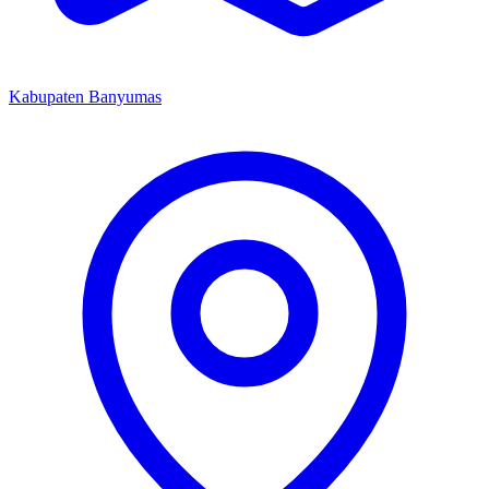
Kabupaten Banyumas