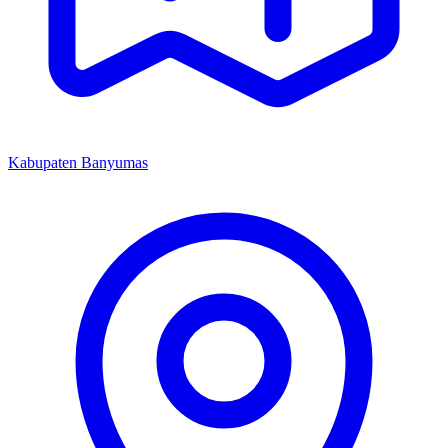
Kabupaten Banyumas