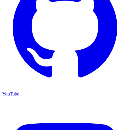
YouTube