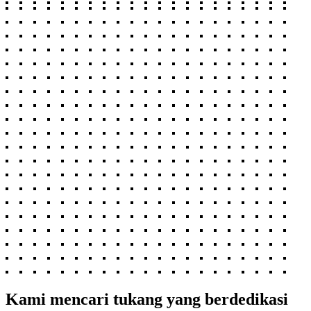
Kami mencari tukang yang berdedikasi