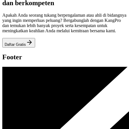
dan berkompeten
Apakah Anda seorang tukang berpengalaman atau ahli di bidangnya
yang ingin memperluas peluang? Bergabunglah dengan KangPro
dan temukan lebih banyak proyek serta kesempatan untuk
meningkatkan keahlian Anda melalui kemitraan bersama kami.
Daftar Gratis
Footer