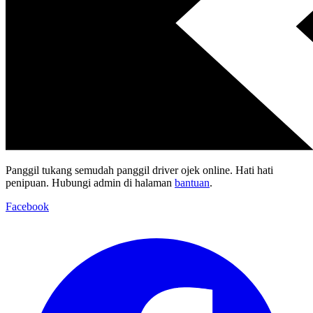
Panggil tukang semudah panggil driver ojek online. Hati hati
penipuan. Hubungi admin di halaman
bantuan
.
Facebook