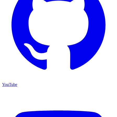
YouTube