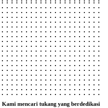
Kami mencari tukang yang berdedikasi