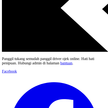
Panggil tukang semudah panggil driver ojek online. Hati hati
penipuan. Hubungi admin di halaman
bantuan
.
Facebook