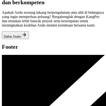
dan berkompeten
Apakah Anda seorang tukang berpengalaman atau ahli di bidangnya
yang ingin memperluas peluang? Bergabunglah dengan KangPro
dan temukan lebih banyak proyek serta kesempatan untuk
meningkatkan keahlian Anda melalui kemitraan bersama kami.
Daftar Gratis
Footer