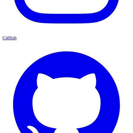
GitHub