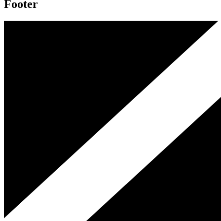
Footer