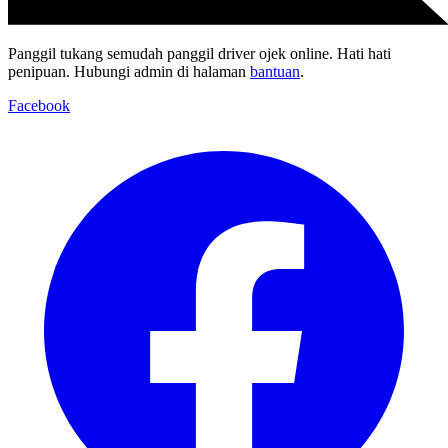
Panggil tukang semudah panggil driver ojek online. Hati hati
penipuan. Hubungi admin di halaman
bantuan
.
Facebook