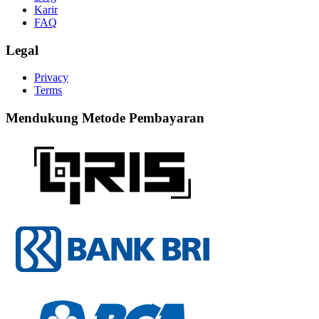
Karir
FAQ
Legal
Privacy
Terms
Mendukung Metode Pembayaran