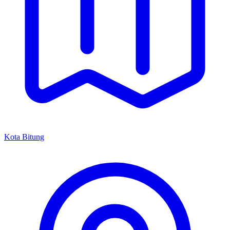
Kota Bitung