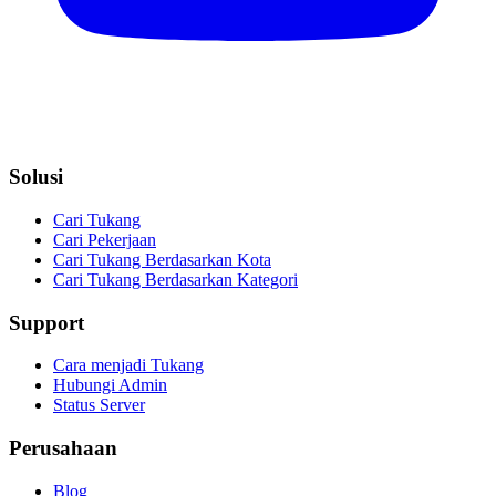
Solusi
Cari Tukang
Cari Pekerjaan
Cari Tukang Berdasarkan Kota
Cari Tukang Berdasarkan Kategori
Support
Cara menjadi Tukang
Hubungi Admin
Status Server
Perusahaan
Blog