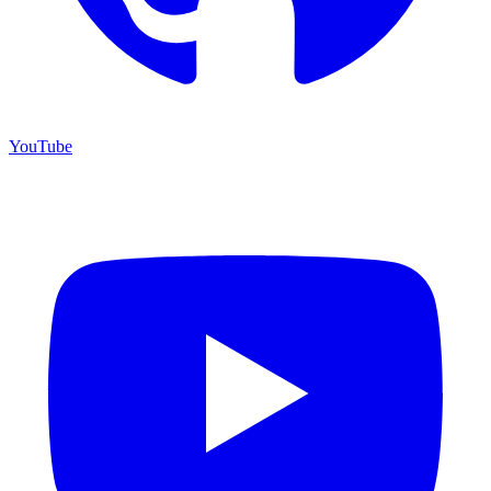
YouTube