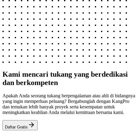
Kami mencari tukang yang berdedikasi
dan berkompeten
Apakah Anda seorang tukang berpengalaman atau ahli di bidangnya
yang ingin memperluas peluang? Bergabunglah dengan KangPro
dan temukan lebih banyak proyek serta kesempatan untuk
meningkatkan keahlian Anda melalui kemitraan bersama kami.
Daftar Gratis